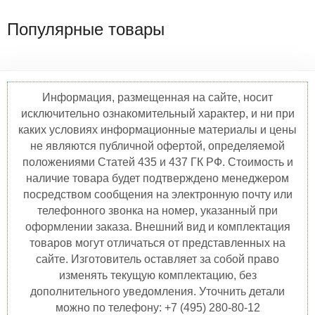
Популярные товары
Информация, размещенная на сайте, носит
исключительно ознакомительный характер, и ни при
каких условиях информационные материалы и цены
не являются публичной офертой, определяемой
положениями Статей 435 и 437 ГК РФ. Стоимость и
наличие товара будет подтверждено менеджером
посредством сообщения на электронную почту или
телефонного звонка на номер, указанный при
оформлении заказа. Внешний вид и комплектация
товаров могут отличаться от представленных на
сайте. Изготовитель оставляет за собой право
изменять текущую комплектацию, без
дополнительного уведомления. Уточнить детали
можно по телефону: +7 (495) 280-80-12