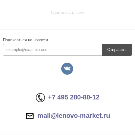
Свяжитесь с нами
Подписаться на новости
Отправить
+7 495 280-80-12
mail@lenovo-market.ru