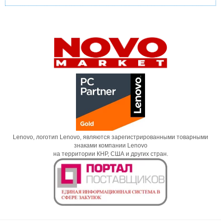
Lenovo, логотип Lenovo, являются зарегистрированными товарными
знаками компании Lenovo
на территории КНР, США и других стран.