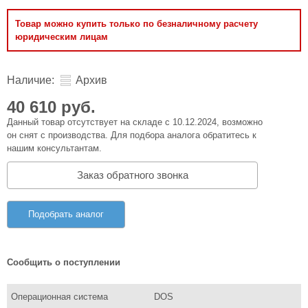
Товар можно купить только по безналичному расчету
юридическим лицам
Наличие:
Архив
40 610 руб.
Данный товар отсутствует на складе с 10.12.2024, возможно
он снят с производства. Для подбора аналога обратитесь к
нашим консультантам.
Заказ обратного звонка
Подобрать аналог
Сообщить о поступлении
Операционная система
DOS