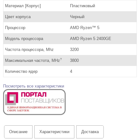
Материал [Корпус]
Пластиковый
Цвет корпуса
Черный
Процессор
AMD Ryzen™ 5
Модель процессора
AMD Ryzen 5 2400GE
Частота процессора, Mhz
3200
?
Максимальная частота, MHz
3800
Количество ядер
4
Посмотреть все характеристики
Описание
Характеристики
Доставка