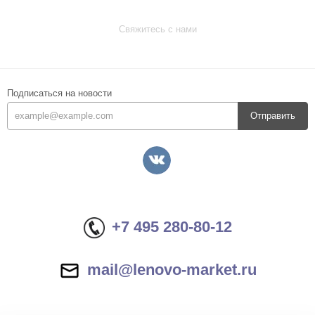
Свяжитесь с нами
Подписаться на новости
Отправить
+7 495 280-80-12
mail@lenovo-market.ru