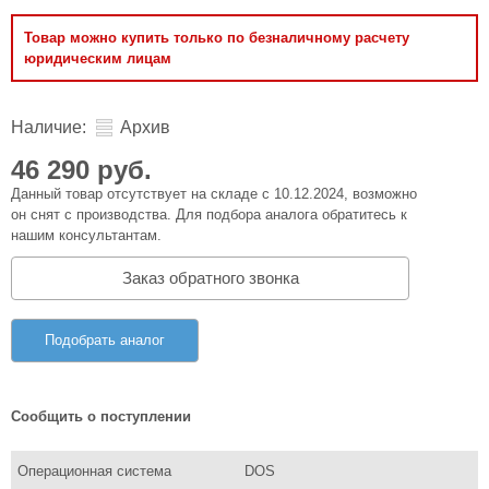
Товар можно купить только по безналичному расчету
юридическим лицам
Наличие:
Архив
46 290 руб.
Данный товар отсутствует на складе с 10.12.2024, возможно
он снят с производства. Для подбора аналога обратитесь к
нашим консультантам.
Заказ обратного звонка
Подобрать аналог
Сообщить о поступлении
Операционная система
DOS