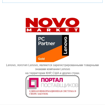
Lenovo, логотип Lenovo, являются зарегистрированными товарными
знаками компании Lenovo
на территории КНР, США и других стран.