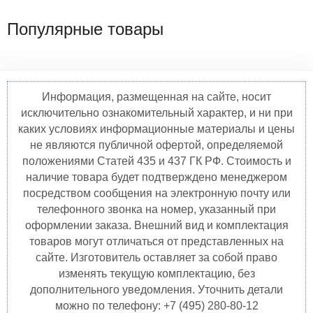
Популярные товары
Информация, размещенная на сайте, носит
исключительно ознакомительный характер, и ни при
каких условиях информационные материалы и цены
не являются публичной офертой, определяемой
положениями Статей 435 и 437 ГК РФ. Стоимость и
наличие товара будет подтверждено менеджером
посредством сообщения на электронную почту или
телефонного звонка на номер, указанный при
оформлении заказа. Внешний вид и комплектация
товаров могут отличаться от представленных на
сайте. Изготовитель оставляет за собой право
изменять текущую комплектацию, без
дополнительного уведомления. Уточнить детали
можно по телефону: +7 (495) 280-80-12