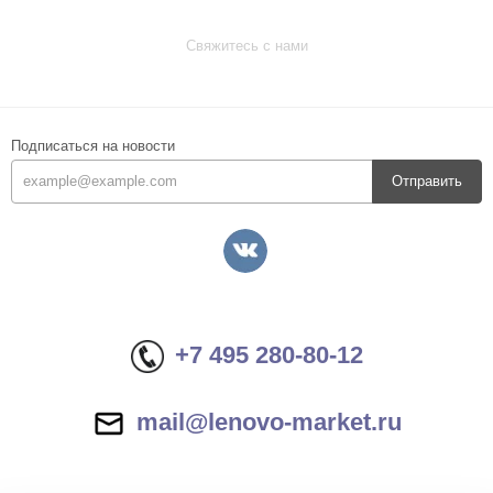
Свяжитесь с нами
Подписаться на новости
Отправить
+7 495 280-80-12
mail@lenovo-market.ru