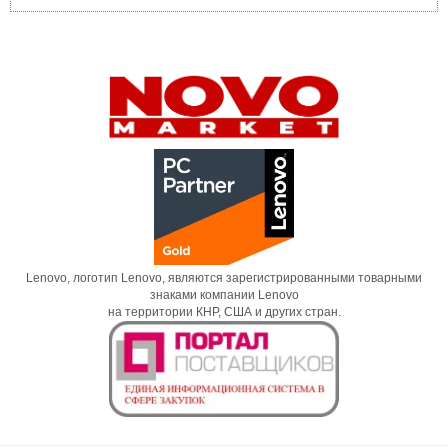
Lenovo, логотип Lenovo, являются зарегистрированными товарными
знаками компании Lenovo
на территории КНР, США и других стран.