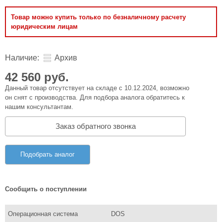
Товар можно купить только по безналичному расчету
юридическим лицам
Наличие:
Архив
42 560 руб.
Данный товар отсутствует на складе с 10.12.2024, возможно
он снят с производства. Для подбора аналога обратитесь к
нашим консультантам.
Заказ обратного звонка
Подобрать аналог
Сообщить о поступлении
Операционная система
DOS