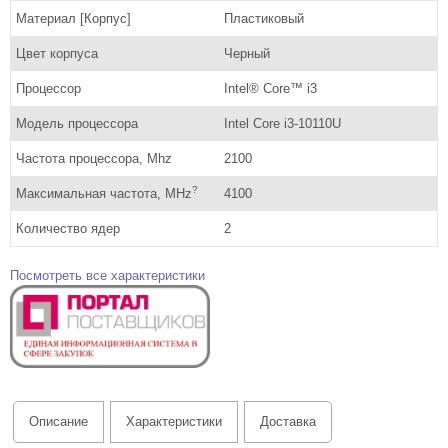
Материал [Корпус]
Пластиковый
Цвет корпуса
Черный
Процессор
Intel® Core™ i3
Модель процессора
Intel Core i3-10110U
Частота процессора, Mhz
2100
?
Максимальная частота, MHz
4100
Количество ядер
2
Посмотреть все характеристики
Описание
Характеристики
Доставка