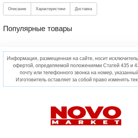
Описание
Характеристики
Доставка
Популярные товары
Информация, размещенная на сайте, носит исключитель
офертой, определяемой положениями Статей 435 и 4
почту или телефонного звонка на номер, указанны
Изготовитель оставляет за собой право изменять те