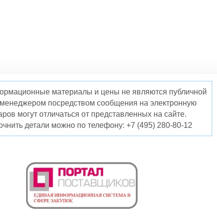
нформационные материалы и цены не являются публичной
о менеджером посредством сообщения на электронную
ров могут отличаться от представленных на сайте.
чнить детали можно по телефону: +7 (495) 280-80-12