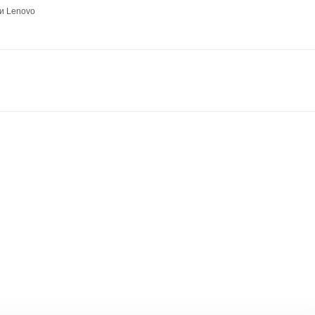
и Lenovo