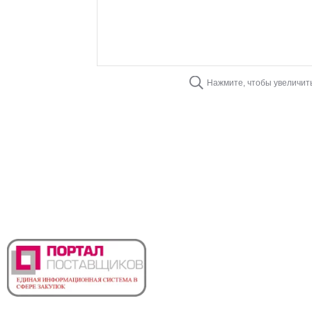
Нажмите, чтобы увеличит