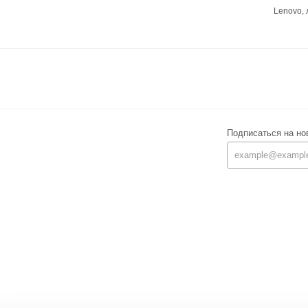
Lenovo,
Подписаться на но