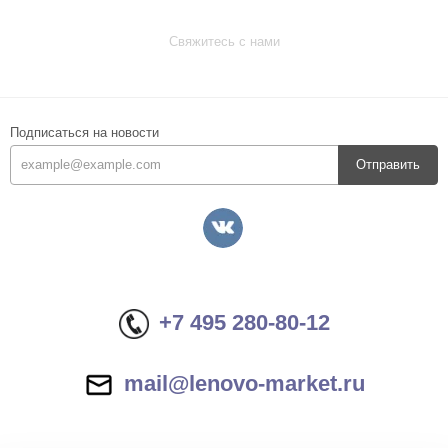
Свяжитесь с нами
Подписаться на новости
Отправить
+7 495 280-80-12
mail@lenovo-market.ru