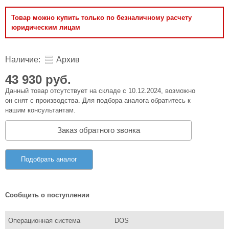
Товар можно купить только по безналичному расчету
юридическим лицам
Наличие:
Архив
43 930 руб.
Данный товар отсутствует на складе с 10.12.2024, возможно
он снят с производства. Для подбора аналога обратитесь к
нашим консультантам.
Заказ обратного звонка
Подобрать аналог
Сообщить о поступлении
Операционная система
DOS