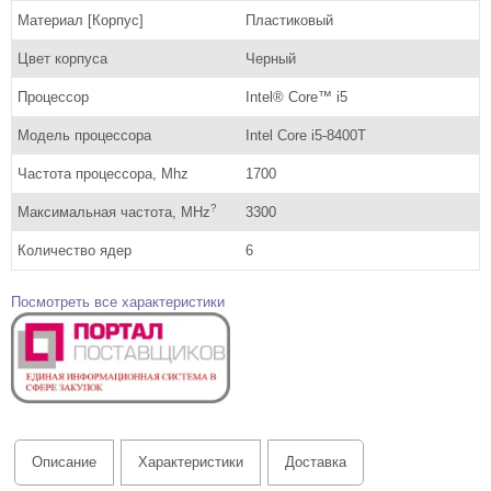
Материал [Корпус]
Пластиковый
Цвет корпуса
Черный
Процессор
Intel® Core™ i5
Модель процессора
Intel Core i5-8400T
Частота процессора, Mhz
1700
?
Максимальная частота, MHz
3300
Количество ядер
6
Посмотреть все характеристики
Описание
Характеристики
Доставка