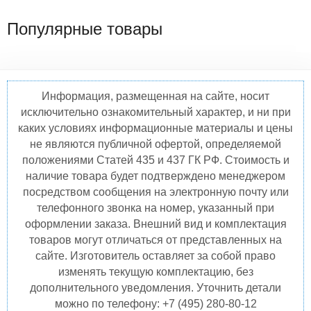
Популярные товары
Информация, размещенная на сайте, носит
исключительно ознакомительный характер, и ни при
каких условиях информационные материалы и цены
не являются публичной офертой, определяемой
положениями Статей 435 и 437 ГК РФ. Стоимость и
наличие товара будет подтверждено менеджером
посредством сообщения на электронную почту или
телефонного звонка на номер, указанный при
оформлении заказа. Внешний вид и комплектация
товаров могут отличаться от представленных на
сайте. Изготовитель оставляет за собой право
изменять текущую комплектацию, без
дополнительного уведомления. Уточнить детали
можно по телефону: +7 (495) 280-80-12