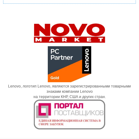
Lenovo, логотип Lenovo, являются зарегистрированными товарными
знаками компании Lenovo
на территории КНР, США и других стран.