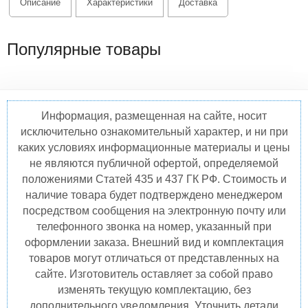
Описание
Характеристики
Доставка
Популярные товары
Информация, размещенная на сайте, носит
исключительно ознакомительный характер, и ни при
каких условиях информационные материалы и цены
не являются публичной офертой, определяемой
положениями Статей 435 и 437 ГК РФ. Стоимость и
наличие товара будет подтверждено менеджером
посредством сообщения на электронную почту или
телефонного звонка на номер, указанный при
оформлении заказа. Внешний вид и комплектация
товаров могут отличаться от представленных на
сайте. Изготовитель оставляет за собой право
изменять текущую комплектацию, без
дополнительного уведомления. Уточнить детали