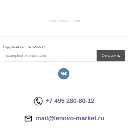
Свяжитесь с нами
Подписаться на новости
Отправить
+7 495 280-80-12
mail@lenovo-market.ru