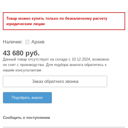
Товар можно купить только по безналичному расчету
юридическим лицам
Наличие:
Архив
43 680 руб.
Данный товар отсутствует на складе с 10.12.2024, возможно
он снят с производства. Для подбора аналога обратитесь к
нашим консультантам.
Заказ обратного звонка
Подобрать аналог
Сообщить о поступлении