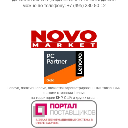
можно по телефону: +7 (495) 280-80-12
Lenovo, логотип Lenovo, являются зарегистрированными товарными
знаками компании Lenovo
на территории КНР, США и других стран.