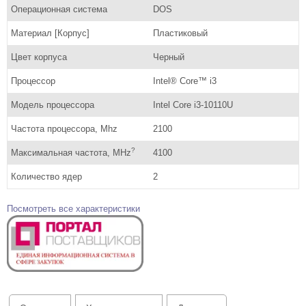
Операционная система
DOS
Материал [Корпус]
Пластиковый
Цвет корпуса
Черный
Процессор
Intel® Core™ i3
Модель процессора
Intel Core i3-10110U
Частота процессора, Mhz
2100
?
Максимальная частота, MHz
4100
Количество ядер
2
Посмотреть все характеристики