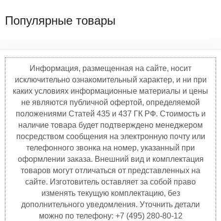
Популярные товары
Информация, размещенная на сайте, носит
исключительно ознакомительный характер, и ни при
каких условиях информационные материалы и цены
не являются публичной офертой, определяемой
положениями Статей 435 и 437 ГК РФ. Стоимость и
наличие товара будет подтверждено менеджером
посредством сообщения на электронную почту или
телефонного звонка на номер, указанный при
оформлении заказа. Внешний вид и комплектация
товаров могут отличаться от представленных на
сайте. Изготовитель оставляет за собой право
изменять текущую комплектацию, без
дополнительного уведомления. Уточнить детали
можно по телефону: +7 (495) 280-80-12