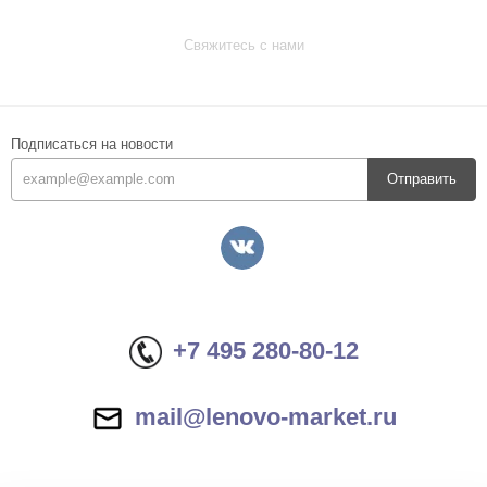
Свяжитесь с нами
Подписаться на новости
Отправить
+7 495 280-80-12
mail@lenovo-market.ru