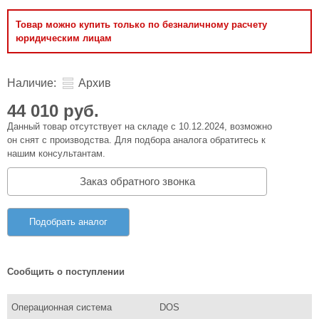
Товар можно купить только по безналичному расчету
юридическим лицам
Наличие:
Архив
44 010 руб.
Данный товар отсутствует на складе с 10.12.2024, возможно
он снят с производства. Для подбора аналога обратитесь к
нашим консультантам.
Заказ обратного звонка
Подобрать аналог
Сообщить о поступлении
Операционная система
DOS