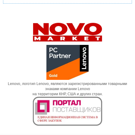
Lenovo, логотип Lenovo, являются зарегистрированными товарными
знаками компании Lenovo
на территории КНР, США и других стран.