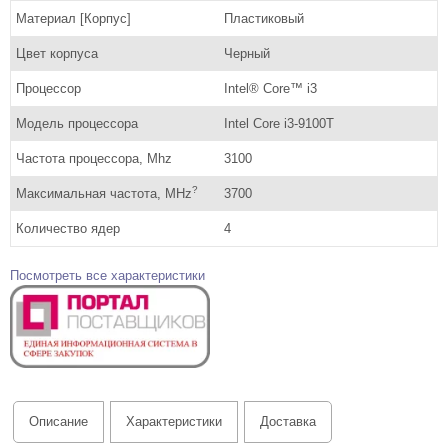
Материал [Корпус]
Пластиковый
Цвет корпуса
Черный
Процессор
Intel® Core™ i3
Модель процессора
Intel Core i3-9100T
Частота процессора, Mhz
3100
?
Максимальная частота, MHz
3700
Количество ядер
4
Посмотреть все характеристики
Описание
Характеристики
Доставка