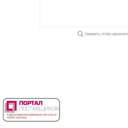
Нажмите, чтобы увеличит