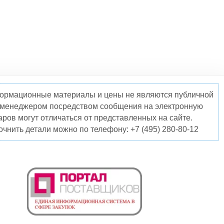
нформационные материалы и цены не являются публичной
о менеджером посредством сообщения на электронную
ров могут отличаться от представленных на сайте.
чнить детали можно по телефону: +7 (495) 280-80-12