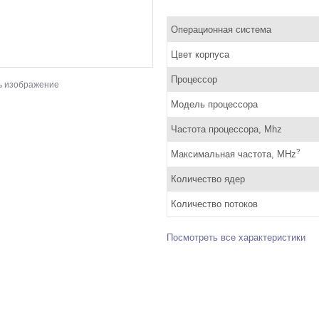
Операционная система
Цвет корпуса
Процессор
ь изображение
Модель процессора
Частота процессора, Mhz
?
Максимальная частота, MHz
Количество ядер
Количество потоков
Посмотреть все характеристики