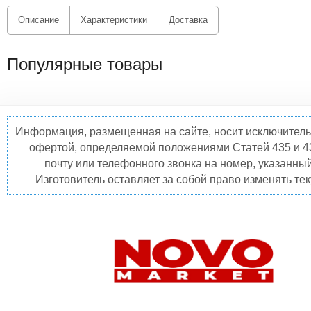
Описание
Характеристики
Доставка
Популярные товары
Информация, размещенная на сайте, носит исключитель
офертой, определяемой положениями Статей 435 и 4
почту или телефонного звонка на номер, указанны
Изготовитель оставляет за собой право изменять те