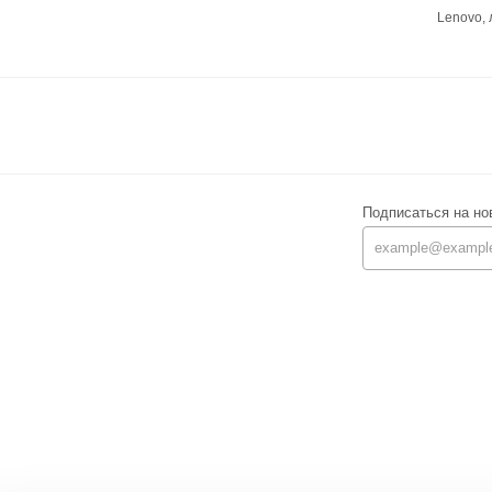
Lenovo,
Подписаться на но