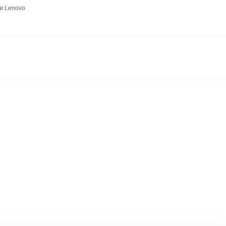
и Lenovo