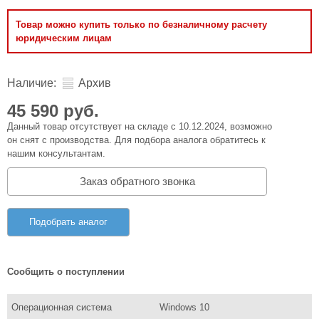
Товар можно купить только по безналичному расчету
юридическим лицам
Наличие:
Архив
45 590 руб.
Данный товар отсутствует на складе с 10.12.2024, возможно
он снят с производства. Для подбора аналога обратитесь к
нашим консультантам.
Заказ обратного звонка
Подобрать аналог
Сообщить о поступлении
Операционная система
Windows 10