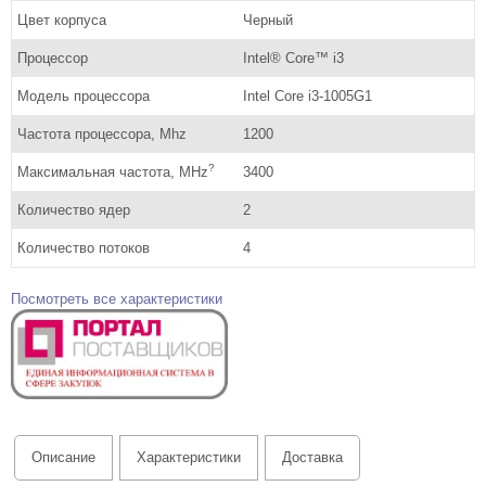
Цвет корпуса
Черный
Процессор
Intel® Core™ i3
Модель процессора
Intel Core i3-1005G1
Частота процессора, Mhz
1200
?
Максимальная частота, MHz
3400
Количество ядер
2
Количество потоков
4
Посмотреть все характеристики
Описание
Характеристики
Доставка