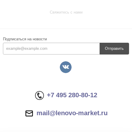
Свяжитесь с нами
Подписаться на новости
Отправить
+7 495 280-80-12
mail@lenovo-market.ru