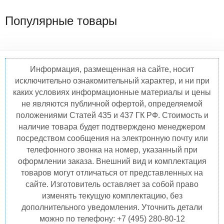
Популярные товары
Информация, размещенная на сайте, носит
исключительно ознакомительный характер, и ни при
каких условиях информационные материалы и цены
не являются публичной офертой, определяемой
положениями Статей 435 и 437 ГК РФ. Стоимость и
наличие товара будет подтверждено менеджером
посредством сообщения на электронную почту или
телефонного звонка на номер, указанный при
оформлении заказа. Внешний вид и комплектация
товаров могут отличаться от представленных на
сайте. Изготовитель оставляет за собой право
изменять текущую комплектацию, без
дополнительного уведомления. Уточнить детали
можно по телефону: +7 (495) 280-80-12