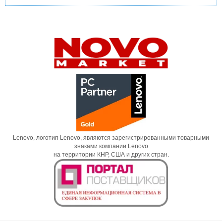
Lenovo, логотип Lenovo, являются зарегистрированными товарными
знаками компании Lenovo
на территории КНР, США и других стран.