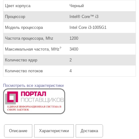
Цвет корпуса
Черный
Процессор
Intel® Core™ i3
Модель процессора
Intel Core i3-1005G1
Частота процессора, Mhz
1200
?
Максимальная частота, MHz
3400
Количество ядер
2
Количество потоков
4
Посмотреть все характеристики
Описание
Характеристики
Доставка