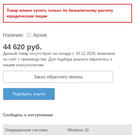
Товар можно купить только по безналичному расчету
юридическим лицам
Наличие:
Архив
44 620 руб.
Данный товар отсутствует на складе с 10.12.2024, возможно
он снят с производства. Для подбора аналога обратитесь к
нашим консультантам.
Заказ обратного звонка
Подобрать аналог
Сообщить о поступлении
Операционная система
Windows 10