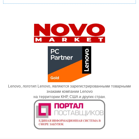
Lenovo, логотип Lenovo, являются зарегистрированными товарными
знаками компании Lenovo
на территории КНР, США и других стран.