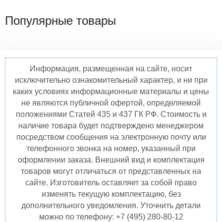
Популярные товары
Информация, размещенная на сайте, носит
исключительно ознакомительный характер, и ни при
каких условиях информационные материалы и цены
не являются публичной офертой, определяемой
положениями Статей 435 и 437 ГК РФ. Стоимость и
наличие товара будет подтверждено менеджером
посредством сообщения на электронную почту или
телефонного звонка на номер, указанный при
оформлении заказа. Внешний вид и комплектация
товаров могут отличаться от представленных на
сайте. Изготовитель оставляет за собой право
изменять текущую комплектацию, без
дополнительного уведомления. Уточнить детали
можно по телефону: +7 (495) 280-80-12