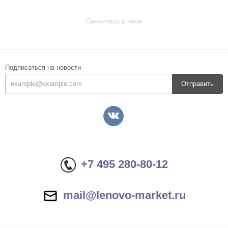
Свяжитесь с нами
Подписаться на новости
Отправить
+7 495 280-80-12
mail@lenovo-market.ru