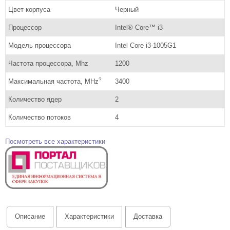
Цвет корпуса
Черный
Процессор
Intel® Core™ i3
Модель процессора
Intel Core i3-1005G1
Частота процессора, Mhz
1200
?
Максимальная частота, MHz
3400
Количество ядер
2
Количество потоков
4
Посмотреть все характеристики
Описание
Характеристики
Доставка