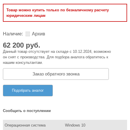
Товар можно купить только по безналичному расчету
юридическим лицам
Наличие:
Архив
62 200 руб.
Данный товар отсутствует на складе с 10.12.2024, возможно
он снят с производства. Для подбора аналога обратитесь к
нашим консультантам.
Заказ обратного звонка
Подобрать аналог
Сообщить о поступлении
Операционная система
Windows 10