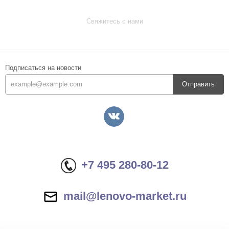
Свяжитесь с нами
Подписаться на новости
Отправить
+7 495 280-80-12
mail@lenovo-market.ru