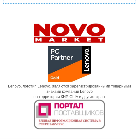
Lenovo, логотип Lenovo, являются зарегистрированными товарными
знаками компании Lenovo
на территории КНР, США и других стран.