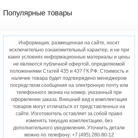
Популярные товары
Информация, размещенная на сайте, носит
исключительно ознакомительный характер, и ни при
каких условиях информационные материалы и цены
не являются публичной офертой, определяемой
положениями Статей 435 и 437 ГК РФ. Стоимость и
наличие товара будет подтверждено менеджером
посредством сообщения на электронную почту или
телефонного звонка на номер, указанный при
оформлении заказа. Внешний вид и комплектация
товаров могут отличаться от представленных на
сайте. Изготовитель оставляет за собой право
изменять текущую комплектацию, без
дополнительного уведомления. Уточнить детали
можно по телефону: +7 (495) 280-80-12