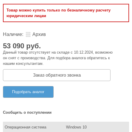
Товар можно купить только по безналичному расчету
юридическим лицам
Наличие:
Архив
53 090 руб.
Данный товар отсутствует на складе с 10.12.2024, возможно
он снят с производства. Для подбора аналога обратитесь к
нашим консультантам.
Заказ обратного звонка
Подобрать аналог
Сообщить о поступлении
Операционная система
Windows 10