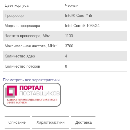
Цвет корпуса
Черный
Процессор
Intel® Core™ i5
Модель процессора
Intel Core i5-1035G4
Частота процессора, Mhz
1100
?
Максимальная частота, MHz
3700
Количество ядер
4
Количество потоков
8
Посмотреть все характеристики
Описание
Характеристики
Доставка