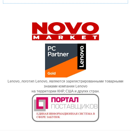
Lenovo, логотип Lenovo, являются зарегистрированными товарными
знаками компании Lenovo
на территории КНР, США и других стран.