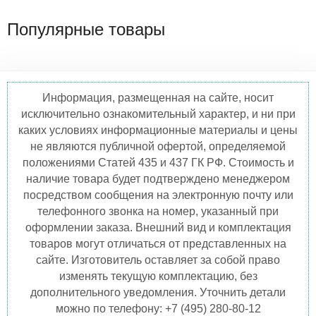
Популярные товары
Информация, размещенная на сайте, носит
исключительно ознакомительный характер, и ни при
каких условиях информационные материалы и цены
не являются публичной офертой, определяемой
положениями Статей 435 и 437 ГК РФ. Стоимость и
наличие товара будет подтверждено менеджером
посредством сообщения на электронную почту или
телефонного звонка на номер, указанный при
оформлении заказа. Внешний вид и комплектация
товаров могут отличаться от представленных на
сайте. Изготовитель оставляет за собой право
изменять текущую комплектацию, без
дополнительного уведомления. Уточнить детали
можно по телефону: +7 (495) 280-80-12