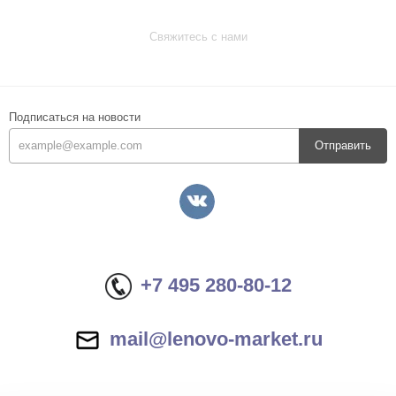
Свяжитесь с нами
Подписаться на новости
Отправить
+7 495 280-80-12
mail@lenovo-market.ru