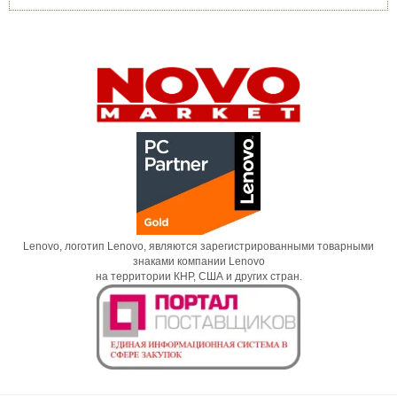
Lenovo, логотип Lenovo, являются зарегистрированными товарными
знаками компании Lenovo
на территории КНР, США и других стран.