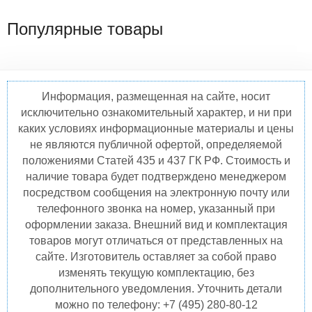
Популярные товары
Информация, размещенная на сайте, носит
исключительно ознакомительный характер, и ни при
каких условиях информационные материалы и цены
не являются публичной офертой, определяемой
положениями Статей 435 и 437 ГК РФ. Стоимость и
наличие товара будет подтверждено менеджером
посредством сообщения на электронную почту или
телефонного звонка на номер, указанный при
оформлении заказа. Внешний вид и комплектация
товаров могут отличаться от представленных на
сайте. Изготовитель оставляет за собой право
изменять текущую комплектацию, без
дополнительного уведомления. Уточнить детали
можно по телефону: +7 (495) 280-80-12