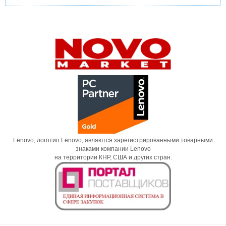
Lenovo, логотип Lenovo, являются зарегистрированными товарными
знаками компании Lenovo
на территории КНР, США и других стран.