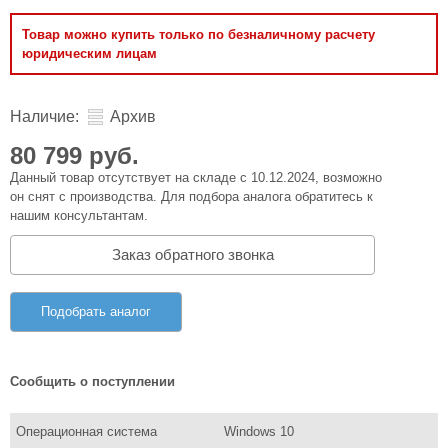
Товар можно купить только по безналичному расчету
юридическим лицам
Наличие:
Архив
80 799 руб.
Данный товар отсутствует на складе с 10.12.2024, возможно
он снят с производства. Для подбора аналога обратитесь к
нашим консультантам.
Заказ обратного звонка
Подобрать аналог
Сообщить о поступлении
Операционная система
Windows 10