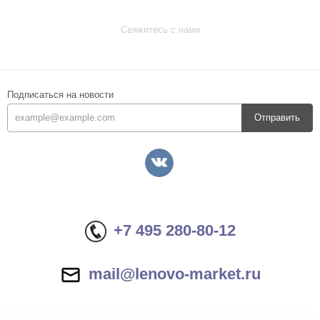
Свяжитесь с нами
Подписаться на новости
Отправить
+7 495 280-80-12
mail@lenovo-market.ru