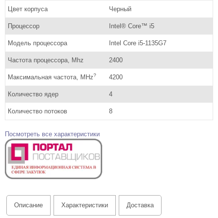
Цвет корпуса
Черный
Процессор
Intel® Core™ i5
Модель процессора
Intel Core i5-1135G7
Частота процессора, Mhz
2400
?
Максимальная частота, MHz
4200
Количество ядер
4
Количество потоков
8
Посмотреть все характеристики
Описание
Характеристики
Доставка