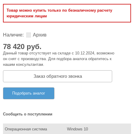
Товар можно купить только по безналичному расчету
юридическим лицам
Наличие:
Архив
78 420 руб.
Данный товар отсутствует на складе с 10.12.2024, возможно
он снят с производства. Для подбора аналога обратитесь к
нашим консультантам.
Заказ обратного звонка
Подобрать аналог
Сообщить о поступлении
Операционная система
Windows 10