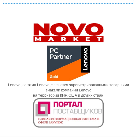
Lenovo, логотип Lenovo, являются зарегистрированными товарными
знаками компании Lenovo
на территории КНР, США и других стран.