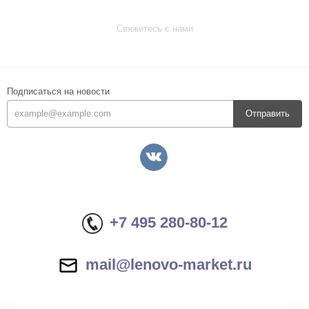
Свяжитесь с нами
Подписаться на новости
Отправить
+7 495 280-80-12
mail@lenovo-market.ru