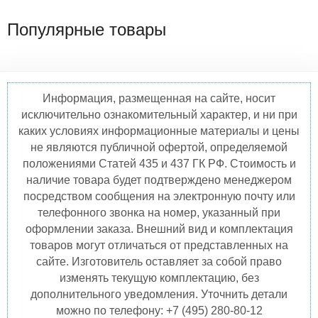
Популярные товары
Информация, размещенная на сайте, носит
исключительно ознакомительный характер, и ни при
каких условиях информационные материалы и цены
не являются публичной офертой, определяемой
положениями Статей 435 и 437 ГК РФ. Стоимость и
наличие товара будет подтверждено менеджером
посредством сообщения на электронную почту или
телефонного звонка на номер, указанный при
оформлении заказа. Внешний вид и комплектация
товаров могут отличаться от представленных на
сайте. Изготовитель оставляет за собой право
изменять текущую комплектацию, без
дополнительного уведомления. Уточнить детали
можно по телефону: +7 (495) 280-80-12