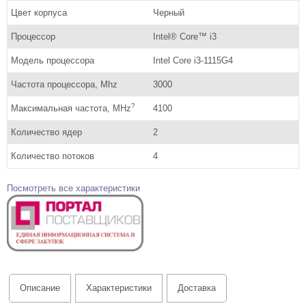
Цвет корпуса
Черный
Процессор
Intel® Core™ i3
Модель процессора
Intel Core i3-1115G4
Частота процессора, Mhz
3000
?
Максимальная частота, MHz
4100
Количество ядер
2
Количество потоков
4
Посмотреть все характеристики
Описание
Характеристики
Доставка