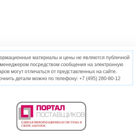
нформационные материалы и цены не являются публичной
о менеджером посредством сообщения на электронную
ров могут отличаться от представленных на сайте.
чнить детали можно по телефону: +7 (495) 280-80-12