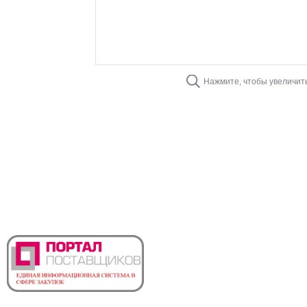
Нажмите, чтобы увеличит