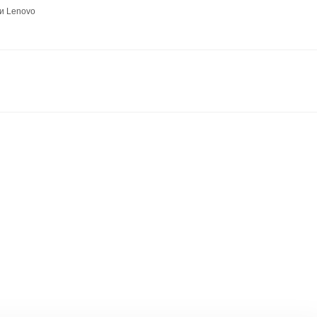
и Lenovo