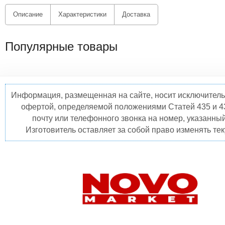
Описание
Характеристики
Доставка
Популярные товары
Информация, размещенная на сайте, носит исключитель
офертой, определяемой положениями Статей 435 и 4
почту или телефонного звонка на номер, указанны
Изготовитель оставляет за собой право изменять те