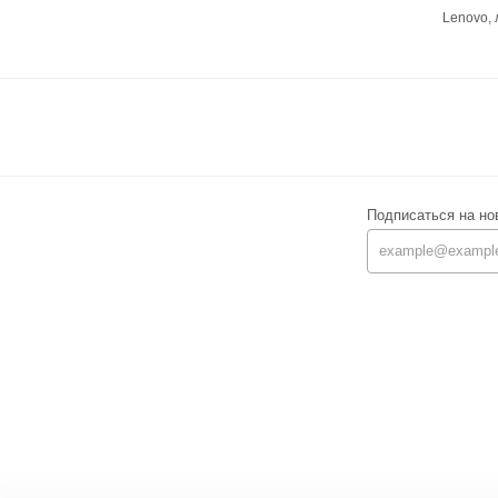
Lenovo,
Подписаться на но