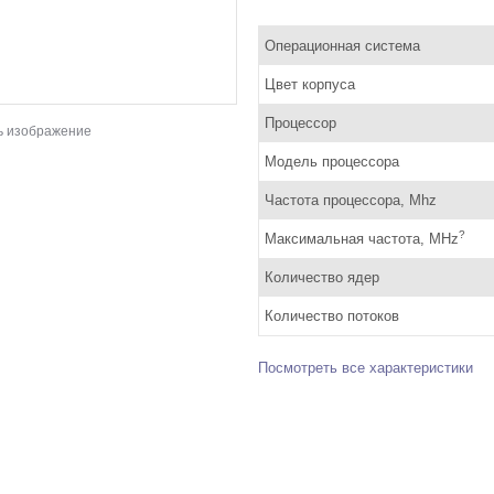
Операционная система
Цвет корпуса
Процессор
ь изображение
Модель процессора
Частота процессора, Mhz
?
Максимальная частота, MHz
Количество ядер
Количество потоков
Посмотреть все характеристики