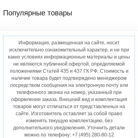
Популярные товары
Информация, размещенная на сайте, носит
исключительно ознакомительный характер, и ни при
каких условиях информационные материалы и цены
не являются публичной офертой, определяемой
положениями Статей 435 и 437 ГК РФ. Стоимость и
наличие товара будет подтверждено менеджером
посредством сообщения на электронную почту или
телефонного звонка на номер, указанный при
оформлении заказа. Внешний вид и комплектация
товаров могут отличаться от представленных на
сайте. Изготовитель оставляет за собой право
изменять текущую комплектацию, без
дополнительного уведомления. Уточнить детали
можно по телефону: +7 (495) 280-80-12