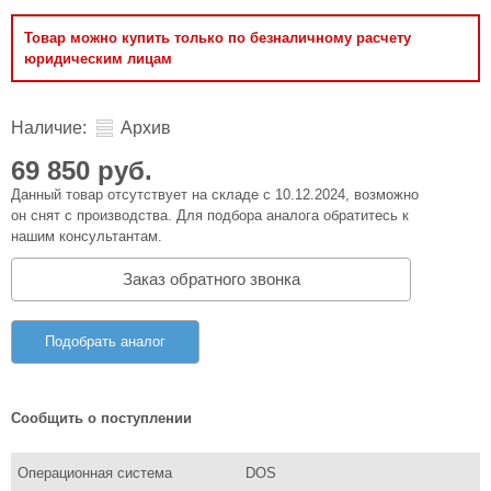
Товар можно купить только по безналичному расчету
юридическим лицам
Наличие:
Архив
69 850 руб.
Данный товар отсутствует на складе с 10.12.2024, возможно
он снят с производства. Для подбора аналога обратитесь к
нашим консультантам.
Заказ обратного звонка
Подобрать аналог
Сообщить о поступлении
Операционная система
DOS