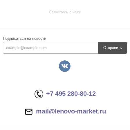
Свяжитесь с нами
Подписаться на новости
Отправить
+7 495 280-80-12
mail@lenovo-market.ru