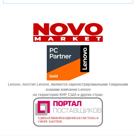
Lenovo, логотип Lenovo, являются зарегистрированными товарными
знаками компании Lenovo
на территории КНР, США и других стран.