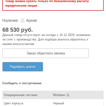
Товар можно купить только по безналичному расчету
юридическим лицам
Наличие:
Архив
68 530 руб.
Данный товар отсутствует на складе с 10.12.2024, возможно
он снят с производства. Для подбора аналога обратитесь к
нашим консультантам.
Заказ обратного звонка
Подобрать аналог
Сообщить о поступлении
Операционная система
Windows 11
Цвет корпуса
Черный