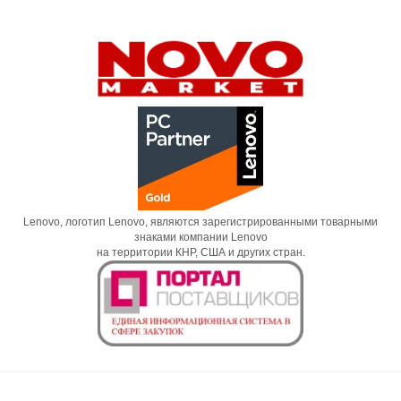
Lenovo, логотип Lenovo, являются зарегистрированными товарными
знаками компании Lenovo
на территории КНР, США и других стран.