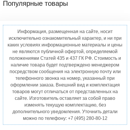
Популярные товары
Информация, размещенная на сайте, носит
исключительно ознакомительный характер, и ни при
каких условиях информационные материалы и цены
не являются публичной офертой, определяемой
положениями Статей 435 и 437 ГК РФ. Стоимость и
наличие товара будет подтверждено менеджером
посредством сообщения на электронную почту или
телефонного звонка на номер, указанный при
оформлении заказа. Внешний вид и комплектация
товаров могут отличаться от представленных на
сайте. Изготовитель оставляет за собой право
изменять текущую комплектацию, без
дополнительного уведомления. Уточнить детали
можно по телефону: +7 (495) 280-80-12