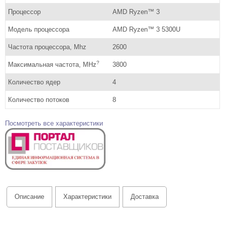
Процессор
AMD Ryzen™ 3
Модель процессора
AMD Ryzen™ 3 5300U
Частота процессора, Mhz
2600
?
Максимальная частота, MHz
3800
Количество ядер
4
Количество потоков
8
Посмотреть все характеристики
Описание
Характеристики
Доставка