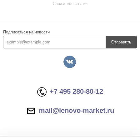
Свяжитесь с нами
Подписаться на новости
Отправить
+7 495 280-80-12
mail@lenovo-market.ru