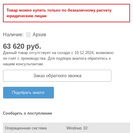
Товар можно купить только по безналичному расчету
юридическим лицам
Наличие:
Архив
63 620 руб.
Данный товар отсутствует на складе с 10.12.2024, возможно
он снят с производства. Для подбора аналога обратитесь к
нашим консультантам.
Заказ обратного звонка
Подобрать аналог
Сообщить о поступлении
Операционная система
Windows 10