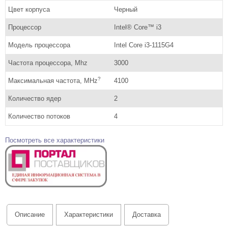
Цвет корпуса
Черный
Процессор
Intel® Core™ i3
Модель процессора
Intel Core i3-1115G4
Частота процессора, Mhz
3000
?
Максимальная частота, MHz
4100
Количество ядер
2
Количество потоков
4
Посмотреть все характеристики
Описание
Характеристики
Доставка