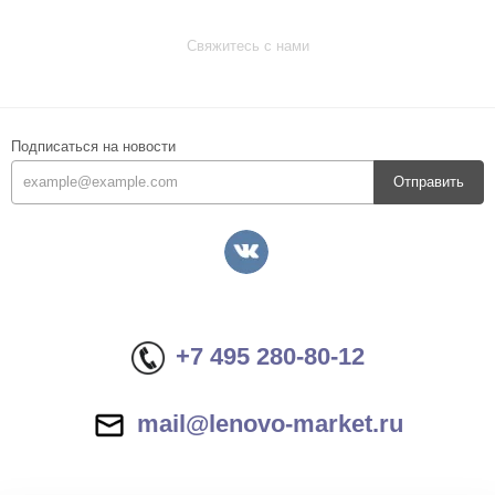
Свяжитесь с нами
Подписаться на новости
Отправить
+7 495 280-80-12
mail@lenovo-market.ru