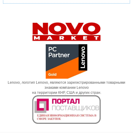
Lenovo, логотип Lenovo, являются зарегистрированными товарными
знаками компании Lenovo
на территории КНР, США и других стран.