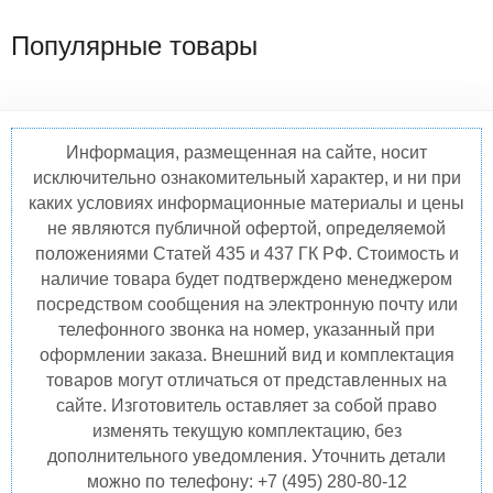
Популярные товары
Информация, размещенная на сайте, носит
исключительно ознакомительный характер, и ни при
каких условиях информационные материалы и цены
не являются публичной офертой, определяемой
положениями Статей 435 и 437 ГК РФ. Стоимость и
наличие товара будет подтверждено менеджером
посредством сообщения на электронную почту или
телефонного звонка на номер, указанный при
оформлении заказа. Внешний вид и комплектация
товаров могут отличаться от представленных на
сайте. Изготовитель оставляет за собой право
изменять текущую комплектацию, без
дополнительного уведомления. Уточнить детали
можно по телефону: +7 (495) 280-80-12