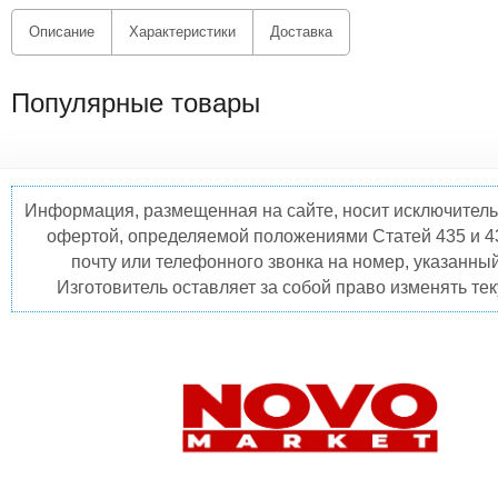
Описание
Характеристики
Доставка
Популярные товары
Информация, размещенная на сайте, носит исключитель
офертой, определяемой положениями Статей 435 и 4
почту или телефонного звонка на номер, указанны
Изготовитель оставляет за собой право изменять те