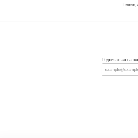
Lenovo,
Подписаться на но