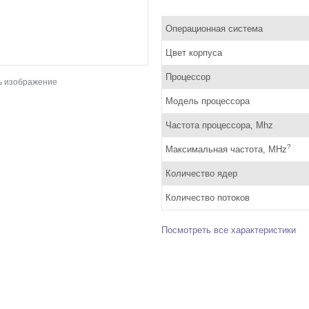
Операционная система
Цвет корпуса
Процессор
ь изображение
Модель процессора
Частота процессора, Mhz
?
Максимальная частота, MHz
Количество ядер
Количество потоков
Посмотреть все характеристики