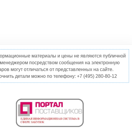
нформационные материалы и цены не являются публичной
о менеджером посредством сообщения на электронную
ров могут отличаться от представленных на сайте.
чнить детали можно по телефону: +7 (495) 280-80-12