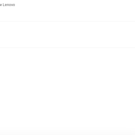
и Lenovo