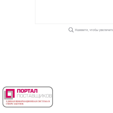
Нажмите, чтобы увеличит