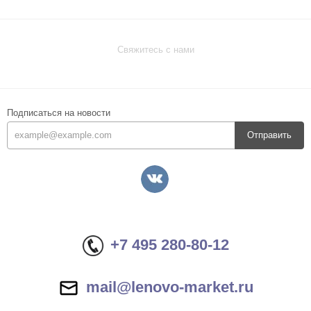
Свяжитесь с нами
Подписаться на новости
Отправить
+7 495 280-80-12
mail@lenovo-market.ru