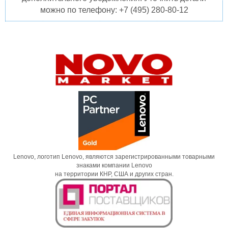
можно по телефону: +7 (495) 280-80-12
Lenovo, логотип Lenovo, являются зарегистрированными товарными
знаками компании Lenovo
на территории КНР, США и других стран.