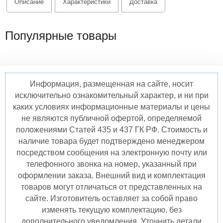
Описание
Характеристики
Доставка
Популярные товары
Информация, размещенная на сайте, носит
исключительно ознакомительный характер, и ни при
каких условиях информационные материалы и цены
не являются публичной офертой, определяемой
положениями Статей 435 и 437 ГК РФ. Стоимость и
наличие товара будет подтверждено менеджером
посредством сообщения на электронную почту или
телефонного звонка на номер, указанный при
оформлении заказа. Внешний вид и комплектация
товаров могут отличаться от представленных на
сайте. Изготовитель оставляет за собой право
изменять текущую комплектацию, без
дополнительного уведомления. Уточнить детали