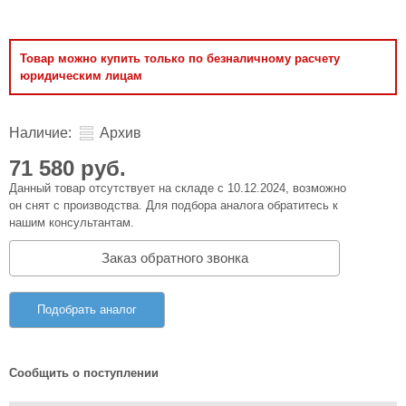
Товар можно купить только по безналичному расчету
юридическим лицам
Наличие:
Архив
71 580 руб.
Данный товар отсутствует на складе с 10.12.2024, возможно
он снят с производства. Для подбора аналога обратитесь к
нашим консультантам.
Заказ обратного звонка
Подобрать аналог
Сообщить о поступлении