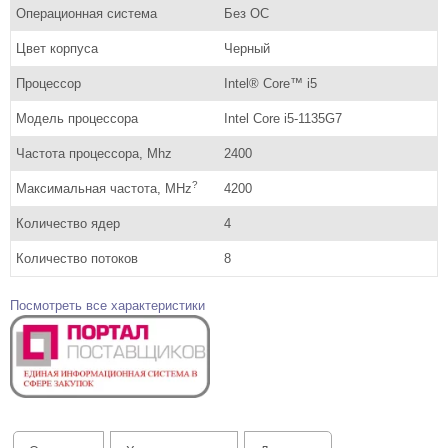
Операционная система
Без ОС
Цвет корпуса
Черный
Процессор
Intel® Core™ i5
Модель процессора
Intel Core i5-1135G7
Частота процессора, Mhz
2400
?
Максимальная частота, MHz
4200
Количество ядер
4
Количество потоков
8
Посмотреть все характеристики