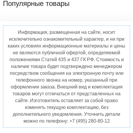
Популярные товары
Информация, размещенная на сайте, носит
исключительно ознакомительный характер, и ни при
каких условиях информационные материалы и цены
не являются публичной офертой, определяемой
положениями Статей 435 и 437 ГК РФ. Стоимость и
наличие товара будет подтверждено менеджером
посредством сообщения на электронную почту или
телефонного звонка на номер, указанный при
оформлении заказа. Внешний вид и комплектация
товаров могут отличаться от представленных на
сайте. Изготовитель оставляет за собой право
изменять текущую комплектацию, без
дополнительного уведомления. Уточнить детали
можно по телефону: +7 (495) 280-80-12