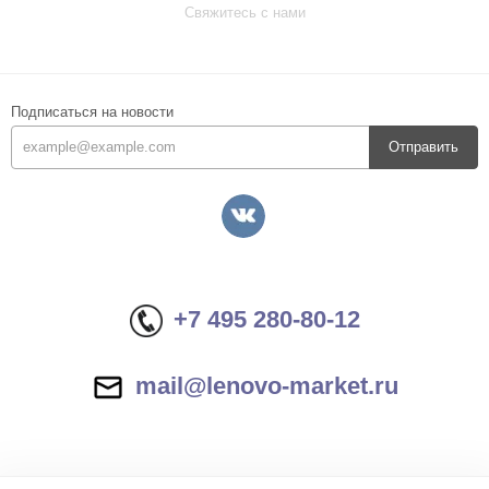
Свяжитесь с нами
Подписаться на новости
Отправить
+7 495 280-80-12
mail@lenovo-market.ru