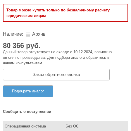
Товар можно купить только по безналичному расчету
юридическим лицам
Наличие:
Архив
80 366 руб.
Данный товар отсутствует на складе с 10.12.2024, возможно
он снят с производства. Для подбора аналога обратитесь к
нашим консультантам.
Заказ обратного звонка
Подобрать аналог
Сообщить о поступлении
Операционная система
Без ОС