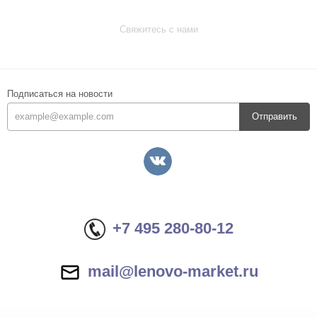
Свяжитесь с нами
Подписаться на новости
Отправить
+7 495 280-80-12
mail@lenovo-market.ru