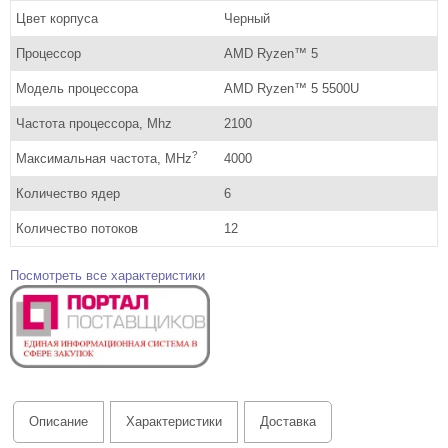
Цвет корпуса
Черный
Процессор
AMD Ryzen™ 5
Модель процессора
AMD Ryzen™ 5 5500U
Частота процессора, Mhz
2100
?
Максимальная частота, MHz
4000
Количество ядер
6
Количество потоков
12
Посмотреть все характеристики
Описание
Характеристики
Доставка