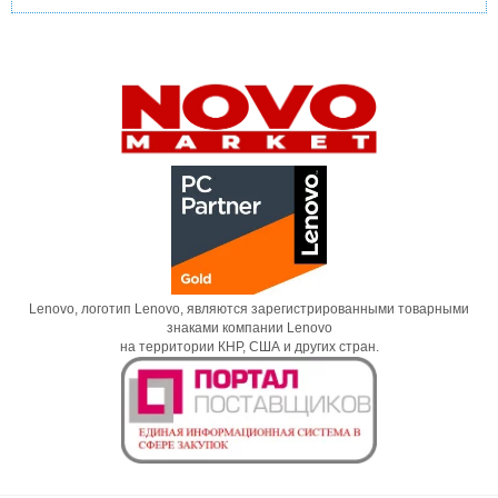
Lenovo, логотип Lenovo, являются зарегистрированными товарными
знаками компании Lenovo
на территории КНР, США и других стран.