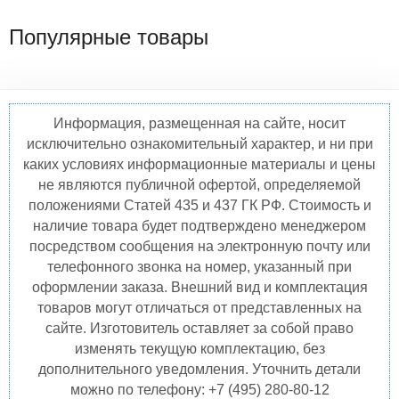
Популярные товары
Информация, размещенная на сайте, носит
исключительно ознакомительный характер, и ни при
каких условиях информационные материалы и цены
не являются публичной офертой, определяемой
положениями Статей 435 и 437 ГК РФ. Стоимость и
наличие товара будет подтверждено менеджером
посредством сообщения на электронную почту или
телефонного звонка на номер, указанный при
оформлении заказа. Внешний вид и комплектация
товаров могут отличаться от представленных на
сайте. Изготовитель оставляет за собой право
изменять текущую комплектацию, без
дополнительного уведомления. Уточнить детали
можно по телефону: +7 (495) 280-80-12