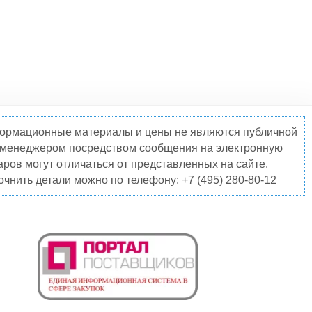
нформационные материалы и цены не являются публичной
о менеджером посредством сообщения на электронную
ров могут отличаться от представленных на сайте.
чнить детали можно по телефону: +7 (495) 280-80-12