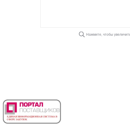
Нажмите, чтобы увеличит