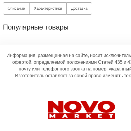
Описание
Характеристики
Доставка
Популярные товары
Информация, размещенная на сайте, носит исключитель
офертой, определяемой положениями Статей 435 и 4
почту или телефонного звонка на номер, указанны
Изготовитель оставляет за собой право изменять те