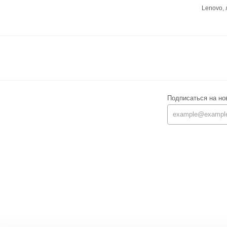
Lenovo,
Подписаться на но