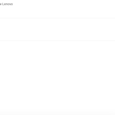
и Lenovo