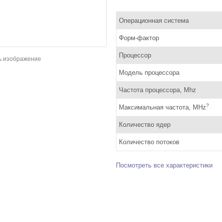
Операционная система
Форм-фактор
Процессор
ь изображение
Модель процессора
Частота процессора, Mhz
?
Максимальная частота, MHz
Количество ядер
Количество потоков
Посмотреть все характеристики