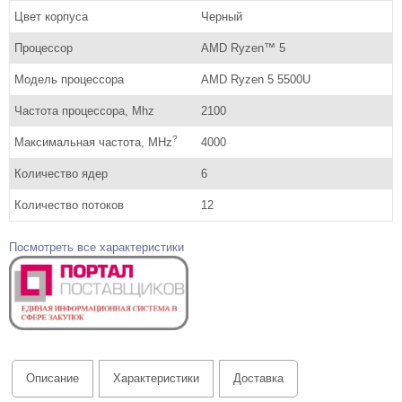
Цвет корпуса
Черный
Процессор
AMD Ryzen™ 5
Модель процессора
AMD Ryzen 5 5500U
Частота процессора, Mhz
2100
?
Максимальная частота, MHz
4000
Количество ядер
6
Количество потоков
12
Посмотреть все характеристики
Описание
Характеристики
Доставка