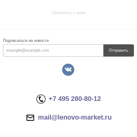
Свяжитесь с нами
Подписаться на новости
Отправить
+7 495 280-80-12
mail@lenovo-market.ru