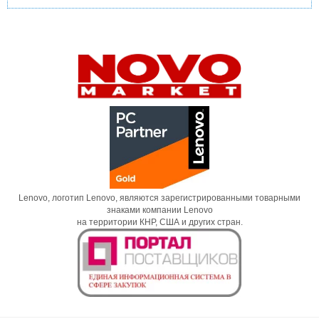
Lenovo, логотип Lenovo, являются зарегистрированными товарными
знаками компании Lenovo
на территории КНР, США и других стран.