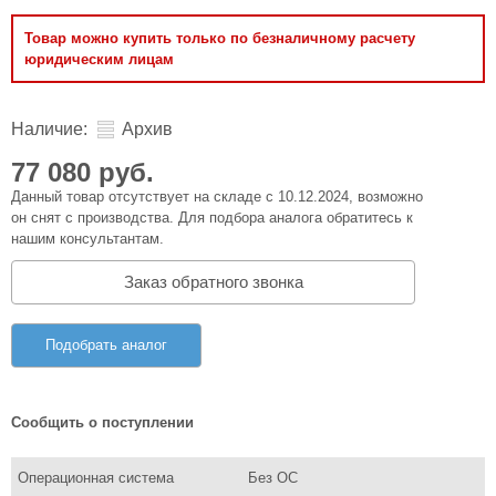
Товар можно купить только по безналичному расчету
юридическим лицам
Наличие:
Архив
77 080 руб.
Данный товар отсутствует на складе с 10.12.2024, возможно
он снят с производства. Для подбора аналога обратитесь к
нашим консультантам.
Заказ обратного звонка
Подобрать аналог
Сообщить о поступлении
Операционная система
Без ОС