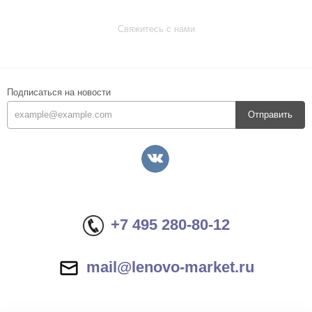
Свяжитесь с нами
Подписаться на новости
Отправить
+7 495 280-80-12
mail@lenovo-market.ru