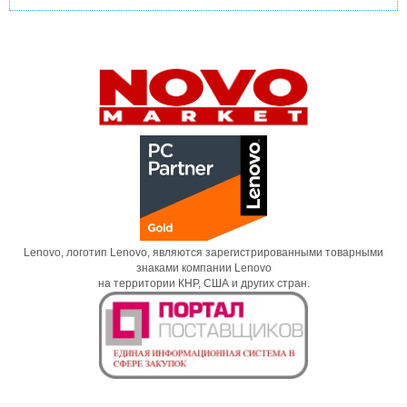
Lenovo, логотип Lenovo, являются зарегистрированными товарными
знаками компании Lenovo
на территории КНР, США и других стран.