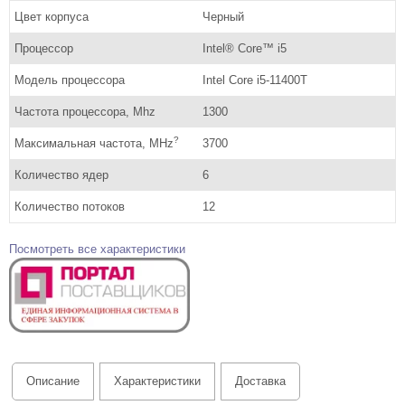
Цвет корпуса
Черный
Процессор
Intel® Core™ i5
Модель процессора
Intel Core i5-11400T
Частота процессора, Mhz
1300
?
Максимальная частота, MHz
3700
Количество ядер
6
Количество потоков
12
Посмотреть все характеристики
Описание
Характеристики
Доставка