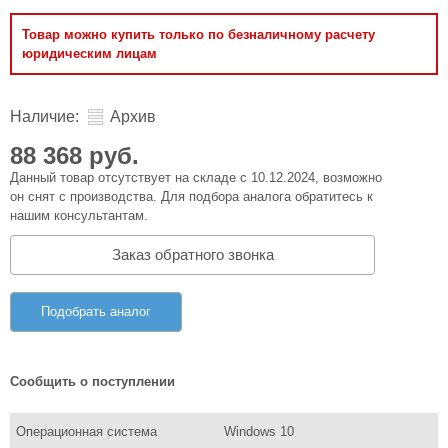
Товар можно купить только по безналичному расчету
юридическим лицам
Наличие:
Архив
88 368 руб.
Данный товар отсутствует на складе с 10.12.2024, возможно
он снят с производства. Для подбора аналога обратитесь к
нашим консультантам.
Заказ обратного звонка
Подобрать аналог
Сообщить о поступлении
Операционная система
Windows 10