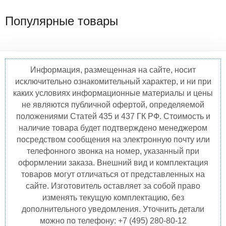
Популярные товары
Информация, размещенная на сайте, носит
исключительно ознакомительный характер, и ни при
каких условиях информационные материалы и цены
не являются публичной офертой, определяемой
положениями Статей 435 и 437 ГК РФ. Стоимость и
наличие товара будет подтверждено менеджером
посредством сообщения на электронную почту или
телефонного звонка на номер, указанный при
оформлении заказа. Внешний вид и комплектация
товаров могут отличаться от представленных на
сайте. Изготовитель оставляет за собой право
изменять текущую комплектацию, без
дополнительного уведомления. Уточнить детали
можно по телефону: +7 (495) 280-80-12