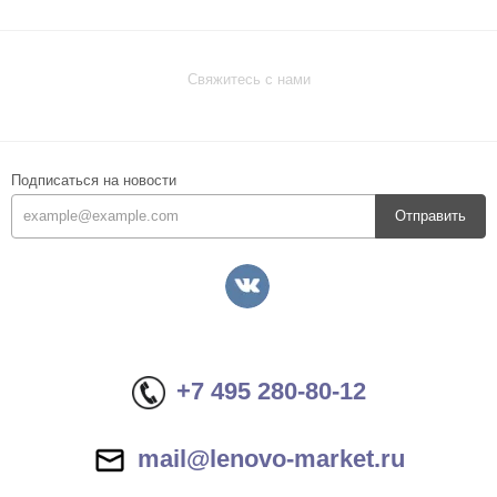
Свяжитесь с нами
Подписаться на новости
Отправить
+7 495 280-80-12
mail@lenovo-market.ru