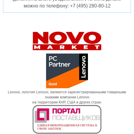
можно по телефону: +7 (495) 280-80-12
Lenovo, логотип Lenovo, являются зарегистрированными товарными
знаками компании Lenovo
на территории КНР, США и других стран.