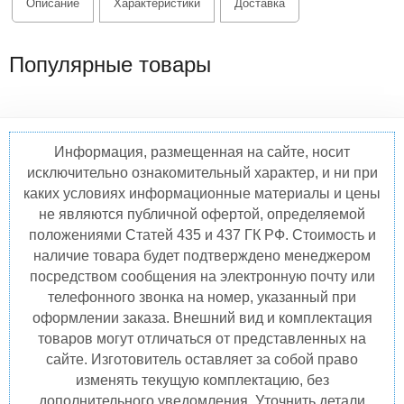
Описание
Характеристики
Доставка
Популярные товары
Информация, размещенная на сайте, носит
исключительно ознакомительный характер, и ни при
каких условиях информационные материалы и цены
не являются публичной офертой, определяемой
положениями Статей 435 и 437 ГК РФ. Стоимость и
наличие товара будет подтверждено менеджером
посредством сообщения на электронную почту или
телефонного звонка на номер, указанный при
оформлении заказа. Внешний вид и комплектация
товаров могут отличаться от представленных на
сайте. Изготовитель оставляет за собой право
изменять текущую комплектацию, без
дополнительного уведомления. Уточнить детали