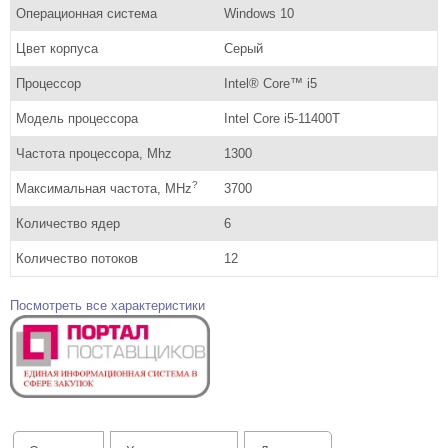
Операционная система
Windows 10
Цвет корпуса
Серый
Процессор
Intel® Core™ i5
Модель процессора
Intel Core i5-11400T
Частота процессора, Mhz
1300
?
Максимальная частота, MHz
3700
Количество ядер
6
Количество потоков
12
Посмотреть все характеристики