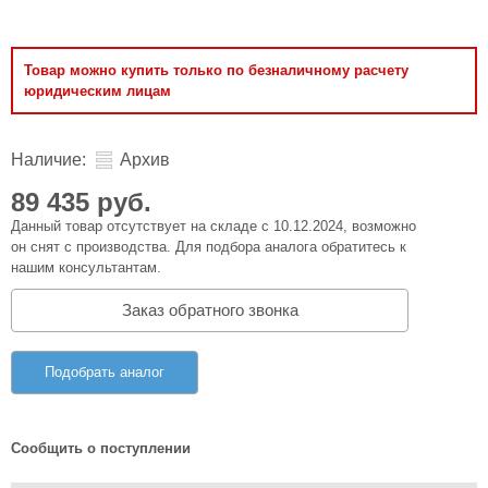
Товар можно купить только по безналичному расчету
юридическим лицам
Наличие:
Архив
89 435 руб.
Данный товар отсутствует на складе с 10.12.2024, возможно
он снят с производства. Для подбора аналога обратитесь к
нашим консультантам.
Заказ обратного звонка
Подобрать аналог
Сообщить о поступлении