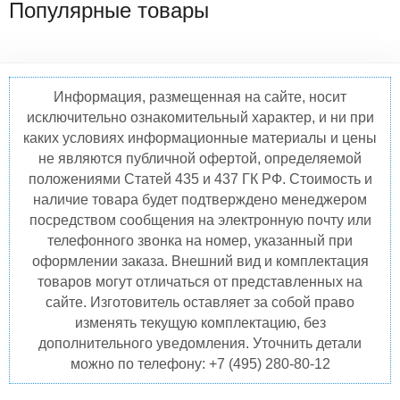
Популярные товары
Информация, размещенная на сайте, носит
исключительно ознакомительный характер, и ни при
каких условиях информационные материалы и цены
не являются публичной офертой, определяемой
положениями Статей 435 и 437 ГК РФ. Стоимость и
наличие товара будет подтверждено менеджером
посредством сообщения на электронную почту или
телефонного звонка на номер, указанный при
оформлении заказа. Внешний вид и комплектация
товаров могут отличаться от представленных на
сайте. Изготовитель оставляет за собой право
изменять текущую комплектацию, без
дополнительного уведомления. Уточнить детали
можно по телефону: +7 (495) 280-80-12