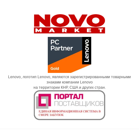
Lenovo, логотип Lenovo, являются зарегистрированными товарными
знаками компании Lenovo
на территории КНР, США и других стран.