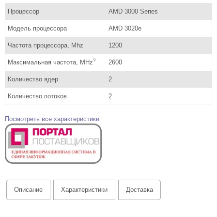
Процессор
AMD 3000 Series
Модель процессора
AMD 3020e
Частота процессора, Mhz
1200
?
Максимальная частота, MHz
2600
Количество ядер
2
Количество потоков
2
Посмотреть все характеристики
Описание
Характеристики
Доставка