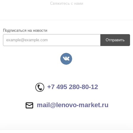
Свяжитесь с нами
Подписаться на новости
Отправить
+7 495 280-80-12
mail@lenovo-market.ru