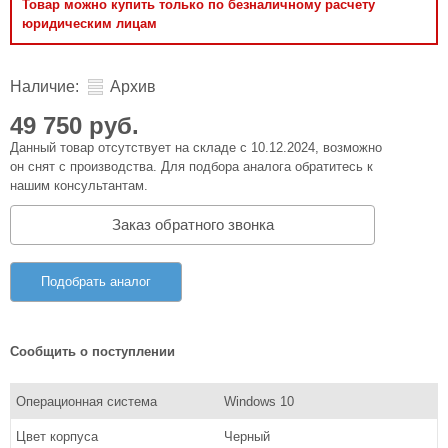
Товар можно купить только по безналичному расчету
юридическим лицам
Наличие:
Архив
49 750 руб.
Данный товар отсутствует на складе с 10.12.2024, возможно
он снят с производства. Для подбора аналога обратитесь к
нашим консультантам.
Заказ обратного звонка
Подобрать аналог
Сообщить о поступлении
Операционная система
Windows 10
Цвет корпуса
Черный