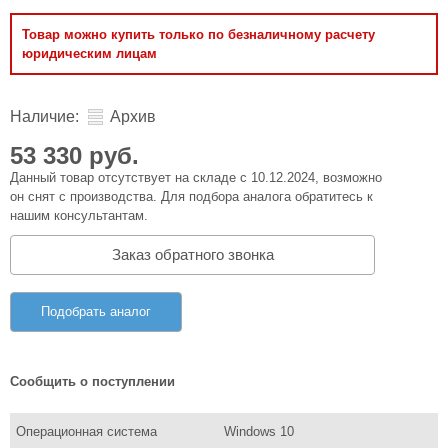
Товар можно купить только по безналичному расчету
юридическим лицам
Наличие:
Архив
53 330 руб.
Данный товар отсутствует на складе с 10.12.2024, возможно
он снят с производства. Для подбора аналога обратитесь к
нашим консультантам.
Заказ обратного звонка
Подобрать аналог
Сообщить о поступлении
Операционная система
Windows 10