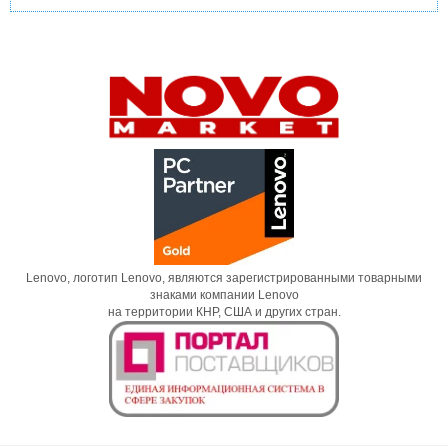
Lenovo, логотип Lenovo, являются зарегистрированными товарными
знаками компании Lenovo
на территории КНР, США и других стран.