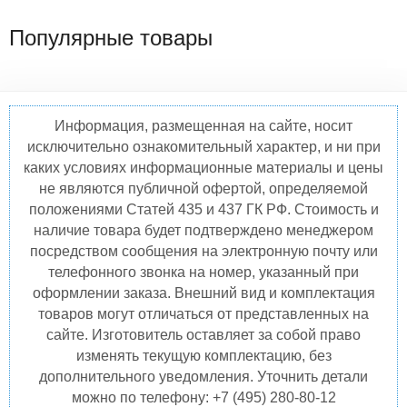
Популярные товары
Информация, размещенная на сайте, носит
исключительно ознакомительный характер, и ни при
каких условиях информационные материалы и цены
не являются публичной офертой, определяемой
положениями Статей 435 и 437 ГК РФ. Стоимость и
наличие товара будет подтверждено менеджером
посредством сообщения на электронную почту или
телефонного звонка на номер, указанный при
оформлении заказа. Внешний вид и комплектация
товаров могут отличаться от представленных на
сайте. Изготовитель оставляет за собой право
изменять текущую комплектацию, без
дополнительного уведомления. Уточнить детали
можно по телефону: +7 (495) 280-80-12