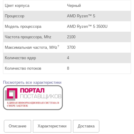
Цвет корпуса
Черный
Процессор
AMD Ryzen™ 5
Модель процессора
AMD Ryzen™ 5 3500U
Частота процессора, Mhz
2100
?
Максимальная частота, MHz
3700
Количество ядер
4
Количество потоков
8
Посмотреть все характеристики
Описание
Характеристики
Доставка