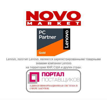
Lenovo, логотип Lenovo, являются зарегистрированными товарными
знаками компании Lenovo
на территории КНР, США и других стран.