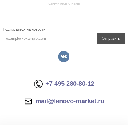
Свяжитесь с нами
Подписаться на новости
Отправить
+7 495 280-80-12
mail@lenovo-market.ru