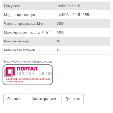
Процессор
Intel® Core™ i5
Модель процессора
Intel® Core™ i5-1235U
Частота процессора, Mhz
3300
?
Максимальная частота, MHz
4400
Количество ядер
10
Количество потоков
12
Посмотреть все характеристики
Описание
Характеристики
Доставка