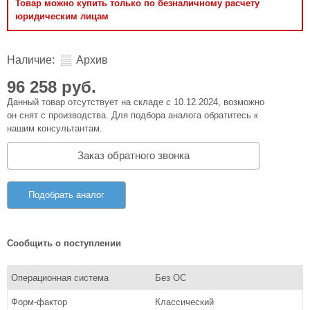
Товар можно купить только по безналичному расчету
юридическим лицам
Наличие:
Архив
96 258 руб.
Данный товар отсутствует на складе с 10.12.2024, возможно
он снят с производства. Для подбора аналога обратитесь к
нашим консультантам.
Заказ обратного звонка
Подобрать аналог
Сообщить о поступлении
Операционная система
Без ОС
Форм-фактор
Классический