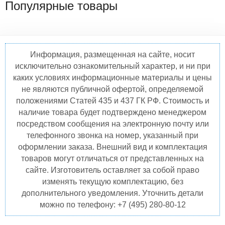
Популярные товары
Информация, размещенная на сайте, носит
исключительно ознакомительный характер, и ни при
каких условиях информационные материалы и цены
не являются публичной офертой, определяемой
положениями Статей 435 и 437 ГК РФ. Стоимость и
наличие товара будет подтверждено менеджером
посредством сообщения на электронную почту или
телефонного звонка на номер, указанный при
оформлении заказа. Внешний вид и комплектация
товаров могут отличаться от представленных на
сайте. Изготовитель оставляет за собой право
изменять текущую комплектацию, без
дополнительного уведомления. Уточнить детали
можно по телефону: +7 (495) 280-80-12