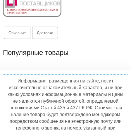
Описание
Доставка
Популярные товары
Информация, размещенная на сайте, носит
исключительно ознакомительный характер, и ни при
каких условиях информационные материалы и цены
не являются публичной офертой, определяемой
положениями Статей 435 и 437 ГК РФ. Стоимость и
наличие товара будет подтверждено менеджером
посредством сообщения на электронную почту или
телефонного звонка на номер, указанный при