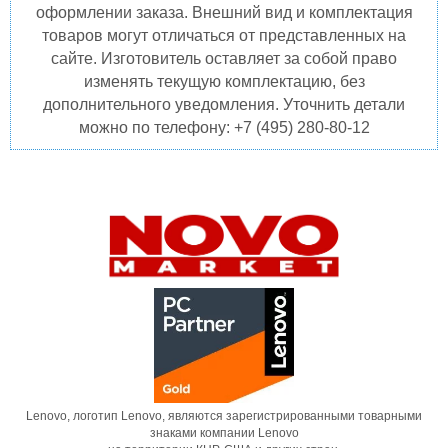
оформлении заказа. Внешний вид и комплектация
товаров могут отличаться от представленных на
сайте. Изготовитель оставляет за собой право
изменять текущую комплектацию, без
дополнительного уведомления. Уточнить детали
можно по телефону: +7 (495) 280-80-12
Lenovo, логотип Lenovo, являются зарегистрированными товарными
знаками компании Lenovo