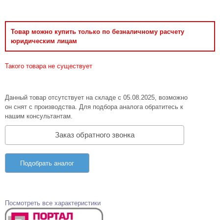
Товар можно купить только по безналичному расчету
юридическим лицам
Такого товара не существует
Данный товар отсутствует на складе с 05.08.2025, возможно
он снят с производства. Для подбора аналога обратитесь к
нашим консультантам.
Заказ обратного звонка
Подобрать аналог
Посмотреть все характеристики