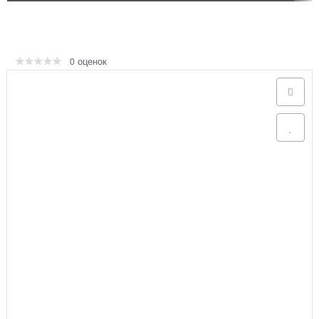
Аксессуары
оценок
0