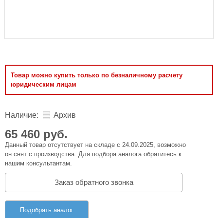
Товар можно купить только по безналичному расчету
юридическим лицам
Наличие:
Архив
65 460 руб.
Данный товар отсутствует на складе с 24.09.2025, возможно
он снят с производства. Для подбора аналога обратитесь к
нашим консультантам.
Заказ обратного звонка
Подобрать аналог