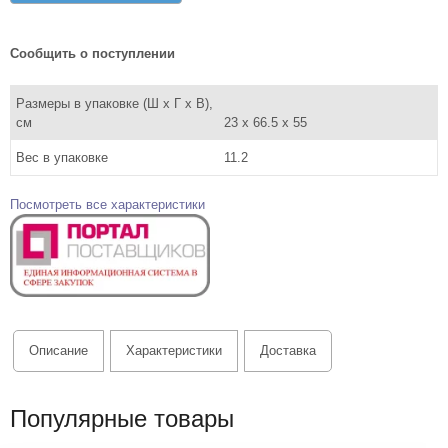
Сообщить о поступлении
Размеры в упаковке (Ш x Г x В),
см
23 x 66.5 x 55
Вес в упаковке
11.2
Посмотреть все характеристики
Описание
Характеристики
Доставка
Популярные товары