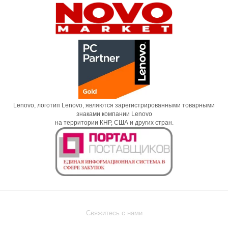
Lenovo, логотип Lenovo, являются зарегистрированными товарными
знаками компании Lenovo
на территории КНР, США и других стран.
Свяжитесь с нами