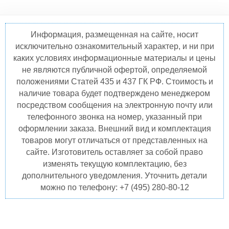
Информация, размещенная на сайте, носит
исключительно ознакомительный характер, и ни при
каких условиях информационные материалы и цены
не являются публичной офертой, определяемой
положениями Статей 435 и 437 ГК РФ. Стоимость и
наличие товара будет подтверждено менеджером
посредством сообщения на электронную почту или
телефонного звонка на номер, указанный при
оформлении заказа. Внешний вид и комплектация
товаров могут отличаться от представленных на
сайте. Изготовитель оставляет за собой право
изменять текущую комплектацию, без
дополнительного уведомления. Уточнить детали
можно по телефону: +7 (495) 280-80-12