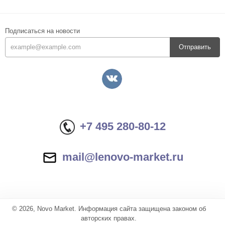
Подписаться на новости
Отправить
+7 495 280-80-12
mail@lenovo-market.ru
© 2026, Novo Market. Информация сайта защищена законом об
авторских правах.