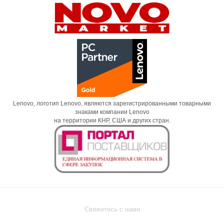
Lenovo, логотип Lenovo, являются зарегистрированными товарными
знаками компании Lenovo
на территории КНР, США и других стран.
Свяжитесь с нами