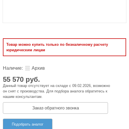
Товар можно купить только по безналичному расчету
юридическим лицам
Наличие:
Архив
55 570 руб.
Данный товар отсутствует на складе с 09.02.2026, возможно
он снят с производства. Для подбора аналога обратитесь к
нашим консультантам.
Заказ обратного звонка
Подобрать аналог