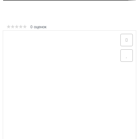
Аксессуары
оценок
0