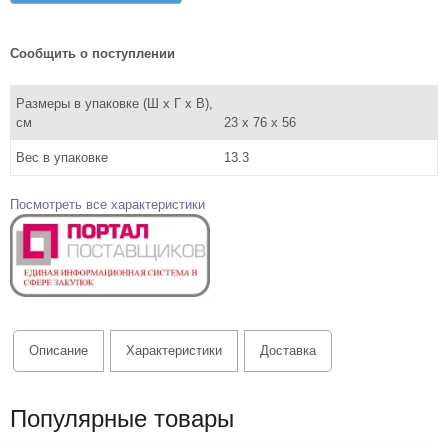
Сообщить о поступлении
Размеры в упаковке (Ш x Г x В),
см
23 x 76 x 56
Вес в упаковке
13.3
Посмотреть все характеристики
Описание
Характеристики
Доставка
Популярные товары