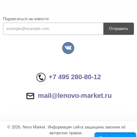
Подписаться на новости
Отправить
+7 495 280-80-12
mail@lenovo-market.ru
© 2026, Novo Market. Информация сайта защищена законом об
авторских правах.