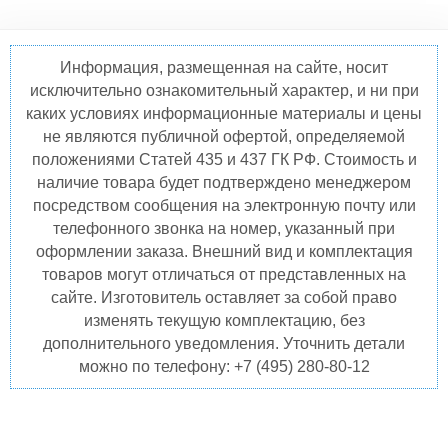
Информация, размещенная на сайте, носит
исключительно ознакомительный характер, и ни при
каких условиях информационные материалы и цены
не являются публичной офертой, определяемой
положениями Статей 435 и 437 ГК РФ. Стоимость и
наличие товара будет подтверждено менеджером
посредством сообщения на электронную почту или
телефонного звонка на номер, указанный при
оформлении заказа. Внешний вид и комплектация
товаров могут отличаться от представленных на
сайте. Изготовитель оставляет за собой право
изменять текущую комплектацию, без
дополнительного уведомления. Уточнить детали
можно по телефону: +7 (495) 280-80-12