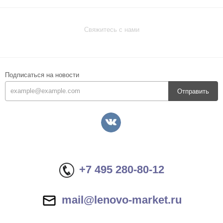
Свяжитесь с нами
Подписаться на новости
Отправить
+7 495 280-80-12
mail@lenovo-market.ru