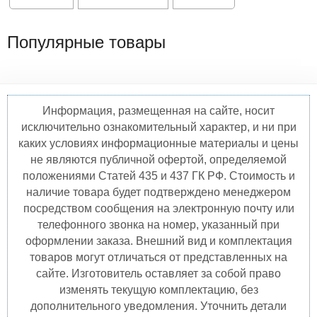
Популярные товары
Информация, размещенная на сайте, носит
исключительно ознакомительный характер, и ни при
каких условиях информационные материалы и цены
не являются публичной офертой, определяемой
положениями Статей 435 и 437 ГК РФ. Стоимость и
наличие товара будет подтверждено менеджером
посредством сообщения на электронную почту или
телефонного звонка на номер, указанный при
оформлении заказа. Внешний вид и комплектация
товаров могут отличаться от представленных на
сайте. Изготовитель оставляет за собой право
изменять текущую комплектацию, без
дополнительного уведомления. Уточнить детали