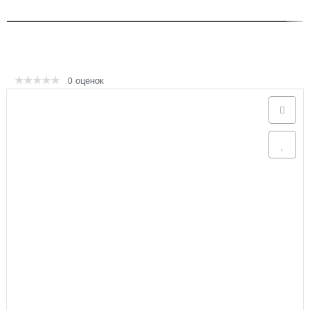
Аксессуары
оценок
0