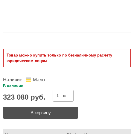
Товар можно купить только по безналичному расчету
юридическим лицам
Наличие:
Мало
В наличии
323 080 руб.
шт
В корзину