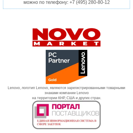
можно по телефону: +7 (495) 280-80-12
Lenovo, логотип Lenovo, являются зарегистрированными товарными
знаками компании Lenovo
на территории КНР, США и других стран.