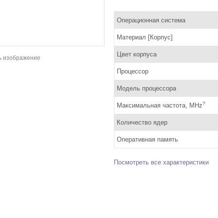
Операционная система
Материал [Корпус]
Цвет корпуса
ь изображение
Процессор
Модель процессора
?
Максимальная частота, MHz
Количество ядер
Оперативная память
Посмотреть все характеристики