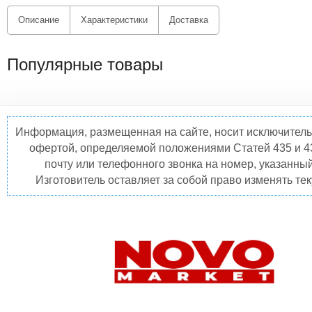
Описание
Характеристики
Доставка
Популярные товары
Информация, размещенная на сайте, носит исключитель
офертой, определяемой положениями Статей 435 и 4
почту или телефонного звонка на номер, указанны
Изготовитель оставляет за собой право изменять те