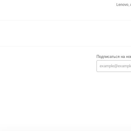
Lenovo,
Подписаться на но