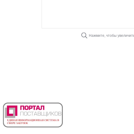
Нажмите, чтобы увеличит