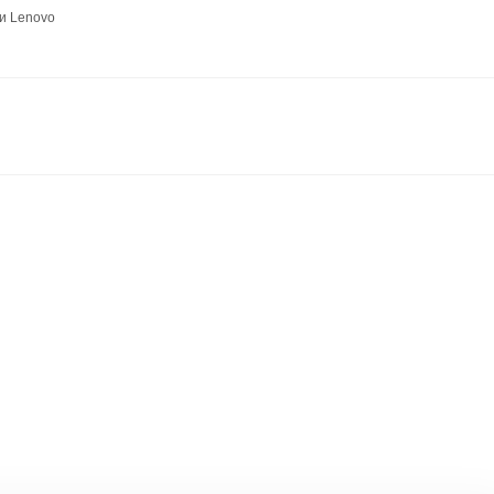
и Lenovo