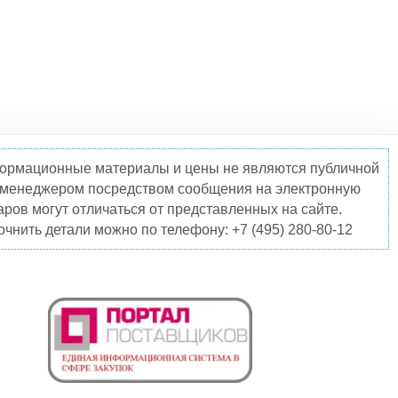
нформационные материалы и цены не являются публичной
о менеджером посредством сообщения на электронную
ров могут отличаться от представленных на сайте.
чнить детали можно по телефону: +7 (495) 280-80-12