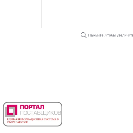
Нажмите, чтобы увеличит