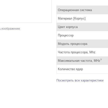
Операционная система
Материал [Корпус]
Цвет корпуса
ь изображение
Процессор
Модель процессора
Частота процессора, Mhz
?
Максимальная частота, MHz
Количество ядер
Посмотреть все характеристики