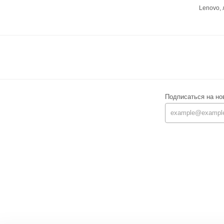
Lenovo,
Подписаться на но