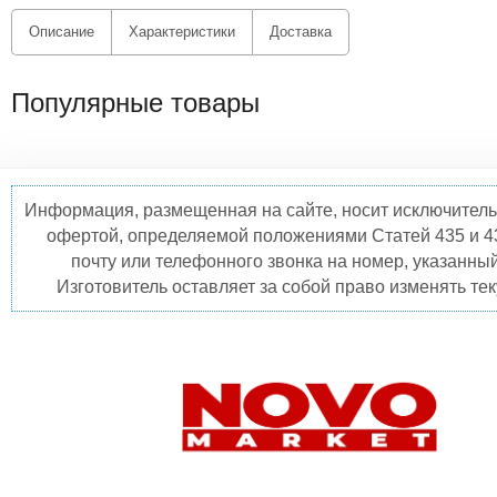
Описание
Характеристики
Доставка
Популярные товары
Информация, размещенная на сайте, носит исключитель
офертой, определяемой положениями Статей 435 и 4
почту или телефонного звонка на номер, указанны
Изготовитель оставляет за собой право изменять те