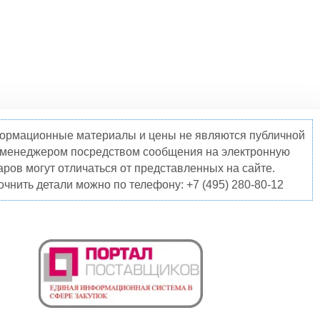
нформационные материалы и цены не являются публичной
о менеджером посредством сообщения на электронную
ров могут отличаться от представленных на сайте.
чнить детали можно по телефону: +7 (495) 280-80-12