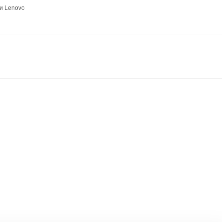
и Lenovo