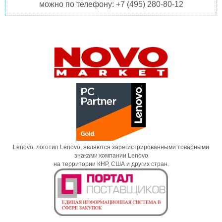
можно по телефону: +7 (495) 280-80-12
Lenovo, логотип Lenovo, являются зарегистрированными товарными
знаками компании Lenovo
на территории КНР, США и других стран.