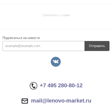
Свяжитесь с нами
Подписаться на новости
Отправить
+7 495 280-80-12
mail@lenovo-market.ru