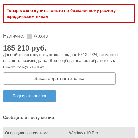
Товар можно купить только по безналичному расчету
юридическим лицам
Наличие:
Архив
185 210 руб.
Данный товар отсутствует на складе с 10.12.2024, возможно
он снят с производства. Для подбора аналога обратитесь к
нашим консультантам.
Заказ обратного звонка
Подобрать аналог
Сообщить о поступлении
Операционная система
Windows 10 Pro