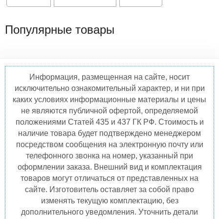
Популярные товары
Информация, размещенная на сайте, носит
исключительно ознакомительный характер, и ни при
каких условиях информационные материалы и цены
не являются публичной офертой, определяемой
положениями Статей 435 и 437 ГК РФ. Стоимость и
наличие товара будет подтверждено менеджером
посредством сообщения на электронную почту или
телефонного звонка на номер, указанный при
оформлении заказа. Внешний вид и комплектация
товаров могут отличаться от представленных на
сайте. Изготовитель оставляет за собой право
изменять текущую комплектацию, без
дополнительного уведомления. Уточнить детали