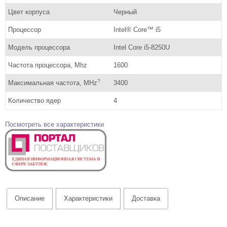
Цвет корпуса
Черный
Процессор
Intel® Core™ i5
Модель процессора
Intel Core i5-8250U
Частота процессора, Mhz
1600
?
Максимальная частота, MHz
3400
Количество ядер
4
Посмотреть все характеристики
Описание
Характеристики
Доставка