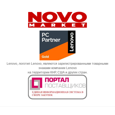
Lenovo, логотип Lenovo, являются зарегистрированными товарными
знаками компании Lenovo
на территории КНР, США и других стран.