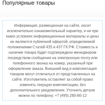
Популярные товары
Информация, размещенная на сайте, носит
исключительно ознакомительный характер, и ни при
каких условиях информационные материалы и цены
не являются публичной офертой, определяемой
положениями Статей 435 и 437 ГК РФ. Стоимость и
наличие товара будет подтверждено менеджером
посредством сообщения на электронную почту или
телефонного звонка на номер, указанный при
оформлении заказа. Внешний вид и комплектация
товаров могут отличаться от представленных на
сайте. Изготовитель оставляет за собой право
изменять текущую комплектацию, без
дополнительного уведомления. Уточнить детали
можно по телефону: +7 (495) 280-80-12