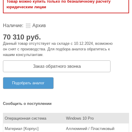
Товар можно купить только по безналичному расчету
юридическим лицам
Наличие:
Архив
70 310 руб.
Данный товар отсутствует на складе с 10.12.2024, возможно
он снят с производства. Для подбора аналога обратитесь к
нашим консультантам.
Заказ обратного звонка
Подобрать аналог
Сообщить о поступлении
Операционная система
Windows 10 Pro
Материал [Корпус]
Аллюминий / Пластиковый