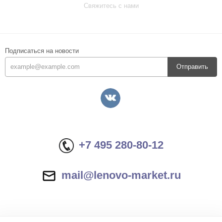
Свяжитесь с нами
Подписаться на новости
Отправить
+7 495 280-80-12
mail@lenovo-market.ru