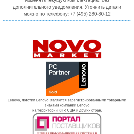
изменять текущую комплектацию, без
дополнительного уведомления. Уточнить детали
можно по телефону: +7 (495) 280-80-12
Lenovo, логотип Lenovo, являются зарегистрированными товарными
знаками компании Lenovo
на территории КНР, США и других стран.