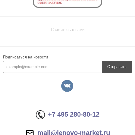
Свяжитесь с нами
Подписаться на новости
Отправить
+7 495 280-80-12
mail@lenovo-market.ru