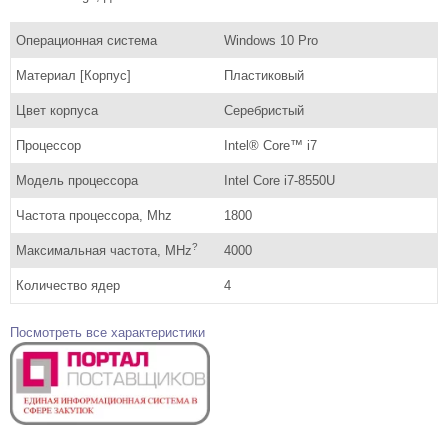
Операционная система
Windows 10 Pro
Материал [Корпус]
Пластиковый
Цвет корпуса
Серебристый
Процессор
Intel® Core™ i7
Модель процессора
Intel Core i7-8550U
Частота процессора, Mhz
1800
?
Максимальная частота, MHz
4000
Количество ядер
4
Посмотреть все характеристики