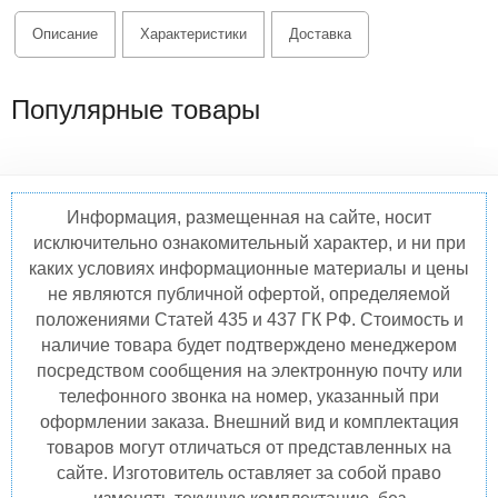
Описание
Характеристики
Доставка
Популярные товары
Информация, размещенная на сайте, носит
исключительно ознакомительный характер, и ни при
каких условиях информационные материалы и цены
не являются публичной офертой, определяемой
положениями Статей 435 и 437 ГК РФ. Стоимость и
наличие товара будет подтверждено менеджером
посредством сообщения на электронную почту или
телефонного звонка на номер, указанный при
оформлении заказа. Внешний вид и комплектация
товаров могут отличаться от представленных на
сайте. Изготовитель оставляет за собой право