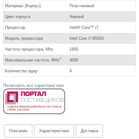
Материал [Корпус]
Пластиковый
Цвет корпуса
Черный
Процессор
Intel® Core™ i7
Модель процессора
Intel Core i7-8550U
Частота процессора, Mhz
1800
?
Максимальная частота, MHz
4000
Количество ядер
4
Посмотреть все характеристики
Описание
Характеристики
Доставка