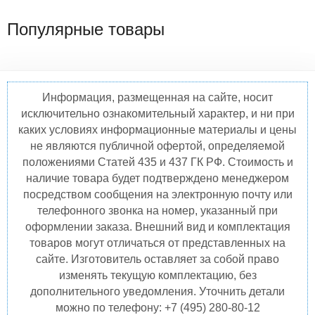
Популярные товары
Информация, размещенная на сайте, носит
исключительно ознакомительный характер, и ни при
каких условиях информационные материалы и цены
не являются публичной офертой, определяемой
положениями Статей 435 и 437 ГК РФ. Стоимость и
наличие товара будет подтверждено менеджером
посредством сообщения на электронную почту или
телефонного звонка на номер, указанный при
оформлении заказа. Внешний вид и комплектация
товаров могут отличаться от представленных на
сайте. Изготовитель оставляет за собой право
изменять текущую комплектацию, без
дополнительного уведомления. Уточнить детали
можно по телефону: +7 (495) 280-80-12