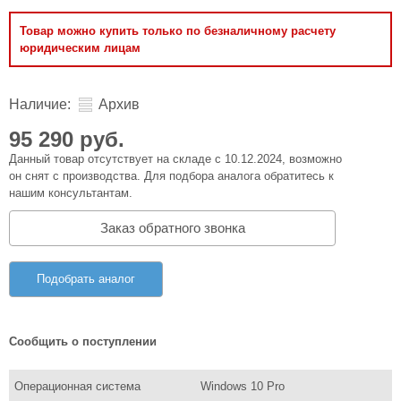
Товар можно купить только по безналичному расчету
юридическим лицам
Наличие:
Архив
95 290 руб.
Данный товар отсутствует на складе с 10.12.2024, возможно
он снят с производства. Для подбора аналога обратитесь к
нашим консультантам.
Заказ обратного звонка
Подобрать аналог
Сообщить о поступлении
Операционная система
Windows 10 Pro