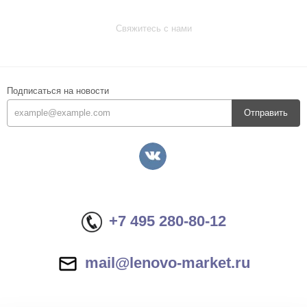
Свяжитесь с нами
Подписаться на новости
Отправить
+7 495 280-80-12
mail@lenovo-market.ru