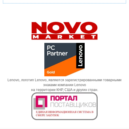
Lenovo, логотип Lenovo, являются зарегистрированными товарными
знаками компании Lenovo
на территории КНР, США и других стран.