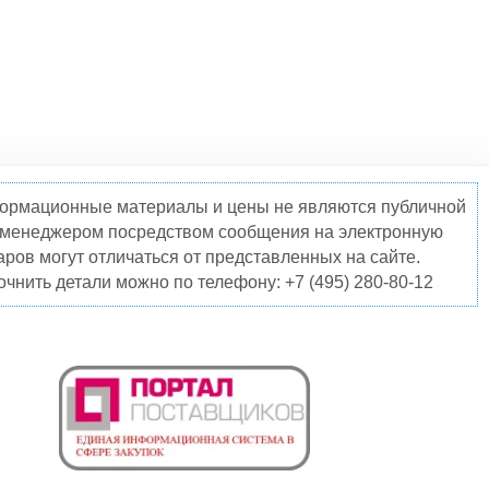
нформационные материалы и цены не являются публичной
о менеджером посредством сообщения на электронную
ров могут отличаться от представленных на сайте.
чнить детали можно по телефону: +7 (495) 280-80-12