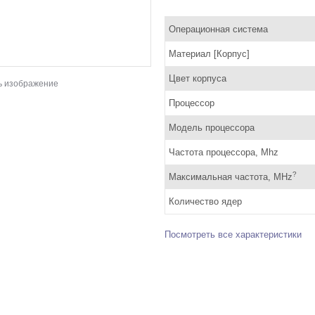
Операционная система
Материал [Корпус]
Цвет корпуса
ь изображение
Процессор
Модель процессора
Частота процессора, Mhz
?
Максимальная частота, MHz
Количество ядер
Посмотреть все характеристики