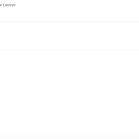
и Lenovo