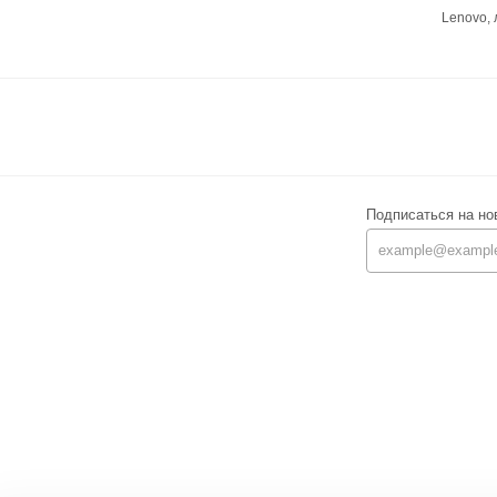
Lenovo,
Подписаться на но