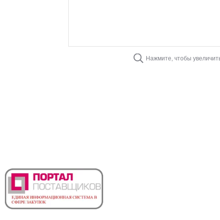
Нажмите, чтобы увеличит