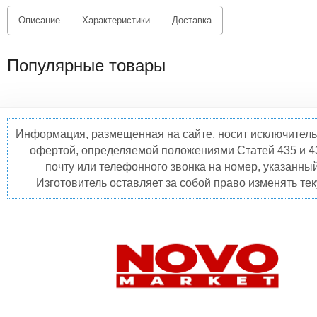
Описание
Характеристики
Доставка
Популярные товары
Информация, размещенная на сайте, носит исключитель
офертой, определяемой положениями Статей 435 и 4
почту или телефонного звонка на номер, указанны
Изготовитель оставляет за собой право изменять те