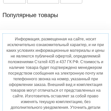
Популярные товары
Информация, размещенная на сайте, носит
исключительно ознакомительный характер, и ни при
каких условиях информационные материалы и цены
не являются публичной офертой, определяемой
положениями Статей 435 и 437 ГК РФ. Стоимость и
наличие товара будет подтверждено менеджером
посредством сообщения на электронную почту или
телефонного звонка на номер, указанный при
оформлении заказа. Внешний вид и комплектация
товаров могут отличаться от представленных на
сайте. Изготовитель оставляет за собой право
изменять текущую комплектацию, без
дополнительного уведомления. Уточнить детали