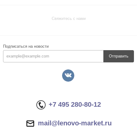
Свяжитесь с нами
Подписаться на новости
Отправить
+7 495 280-80-12
mail@lenovo-market.ru