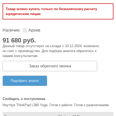
Товар можно купить только по безналичному расчету
юридическим лицам
Наличие:
Архив
91 680 руб.
Данный товар отсутствует на складе с 10.12.2024, возможно
он снят с производства. Для подбора аналога обратитесь к
нашим консультантам.
Заказ обратного звонка
Подобрать аналог
Сообщить о поступлении
Ноутбук ThinkPad L380 Yoga. Готов к работе. Готов к развлечениям.