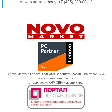
можно по телефону: +7 (495) 280-80-12
Lenovo, логотип Lenovo, являются зарегистрированными товарными
знаками компании Lenovo
на территории КНР, США и других стран.