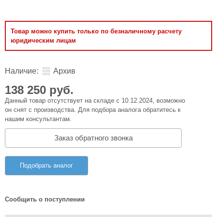
Товар можно купить только по безналичному расчету
юридическим лицам
Наличие:
Архив
138 250 руб.
Данный товар отсутствует на складе с 10.12.2024, возможно
он снят с производства. Для подбора аналога обратитесь к
нашим консультантам.
Заказ обратного звонка
Подобрать аналог
Сообщить о поступлении