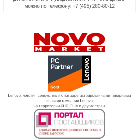
можно по телефону: +7 (495) 280-80-12
Lenovo, логотип Lenovo, являются зарегистрированными товарными
знаками компании Lenovo
на территории КНР, США и других стран.