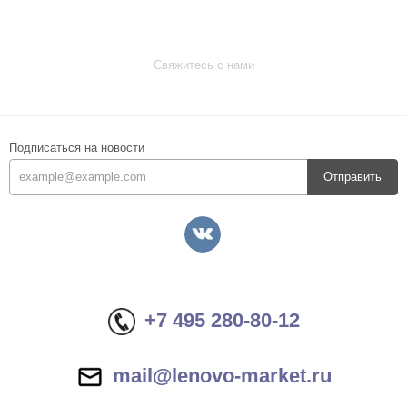
Свяжитесь с нами
Подписаться на новости
Отправить
+7 495 280-80-12
mail@lenovo-market.ru