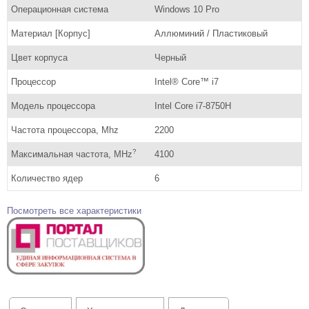
Операционная система
Windows 10 Pro
Материал [Корпус]
Аллюминий / Пластиковый
Цвет корпуса
Черный
Процессор
Intel® Core™ i7
Модель процессора
Intel Core i7-8750H
Частота процессора, Mhz
2200
?
Максимальная частота, MHz
4100
Количество ядер
6
Посмотреть все характеристики