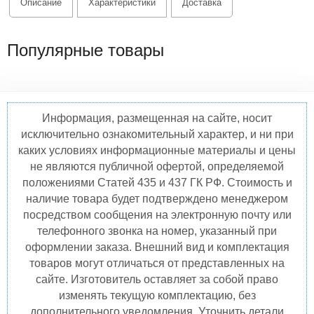
Описание
Характеристики
Доставка
Популярные товары
Информация, размещенная на сайте, носит
исключительно ознакомительный характер, и ни при
каких условиях информационные материалы и цены
не являются публичной офертой, определяемой
положениями Статей 435 и 437 ГК РФ. Стоимость и
наличие товара будет подтверждено менеджером
посредством сообщения на электронную почту или
телефонного звонка на номер, указанный при
оформлении заказа. Внешний вид и комплектация
товаров могут отличаться от представленных на
сайте. Изготовитель оставляет за собой право
изменять текущую комплектацию, без
дополнительного уведомления. Уточнить детали