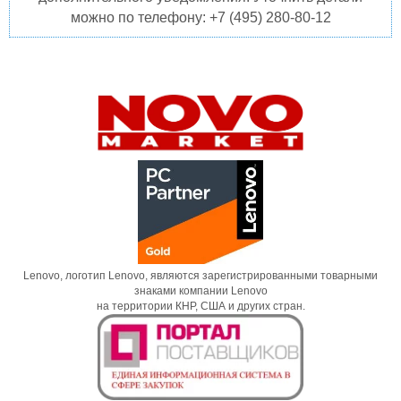
можно по телефону: +7 (495) 280-80-12
Lenovo, логотип Lenovo, являются зарегистрированными товарными
знаками компании Lenovo
на территории КНР, США и других стран.