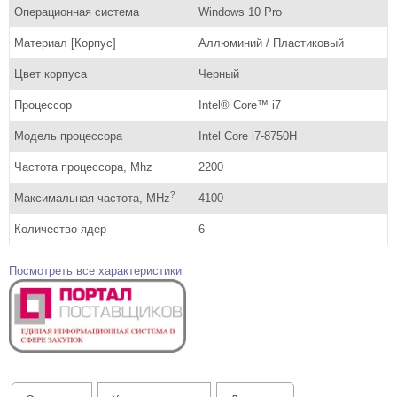
Операционная система
Windows 10 Pro
Материал [Корпус]
Аллюминий / Пластиковый
Цвет корпуса
Черный
Процессор
Intel® Core™ i7
Модель процессора
Intel Core i7-8750H
Частота процессора, Mhz
2200
?
Максимальная частота, MHz
4100
Количество ядер
6
Посмотреть все характеристики