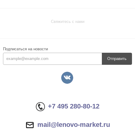
Свяжитесь с нами
Подписаться на новости
Отправить
+7 495 280-80-12
mail@lenovo-market.ru