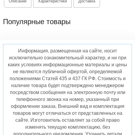
Описание
Характеристики
Доставка
Популярные товары
Информация, размещенная на сайте, носит
исключительно ознакомительный характер, и ни при
каких условиях информационные материалы и цены
не являются публичной офертой, определяемой
положениями Статей 435 и 437 ГК РФ. Стоимость и
наличие товара будет подтверждено менеджером
посредством сообщения на электронную почту или
телефонного звонка на номер, указанный при
оформлении заказа. Внешний вид и комплектация
товаров могут отличаться от представленных на
сайте. Изготовитель оставляет за собой право
изменять текущую комплектацию, без
дополнительного уведомления. Уточнить детали