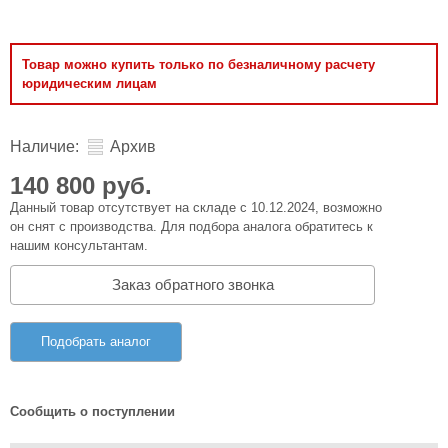
Товар можно купить только по безналичному расчету
юридическим лицам
Наличие:
Архив
140 800 руб.
Данный товар отсутствует на складе с 10.12.2024, возможно
он снят с производства. Для подбора аналога обратитесь к
нашим консультантам.
Заказ обратного звонка
Подобрать аналог
Сообщить о поступлении