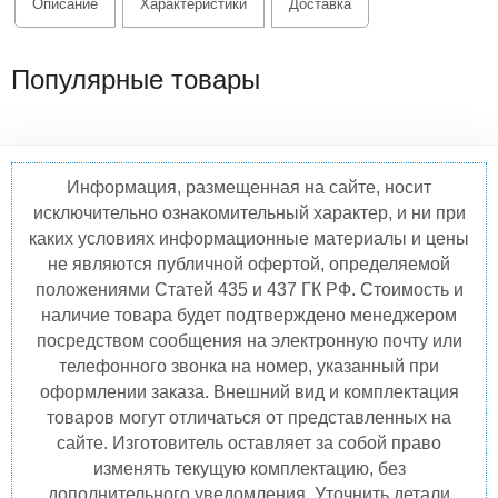
Описание
Характеристики
Доставка
Популярные товары
Информация, размещенная на сайте, носит
исключительно ознакомительный характер, и ни при
каких условиях информационные материалы и цены
не являются публичной офертой, определяемой
положениями Статей 435 и 437 ГК РФ. Стоимость и
наличие товара будет подтверждено менеджером
посредством сообщения на электронную почту или
телефонного звонка на номер, указанный при
оформлении заказа. Внешний вид и комплектация
товаров могут отличаться от представленных на
сайте. Изготовитель оставляет за собой право
изменять текущую комплектацию, без
дополнительного уведомления. Уточнить детали