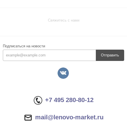
Свяжитесь с нами
Подписаться на новости
Отправить
+7 495 280-80-12
mail@lenovo-market.ru