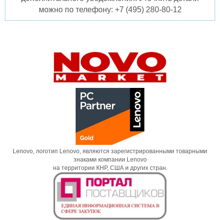
можно по телефону: +7 (495) 280-80-12
Lenovo, логотип Lenovo, являются зарегистрированными товарными
знаками компании Lenovo
на территории КНР, США и других стран.