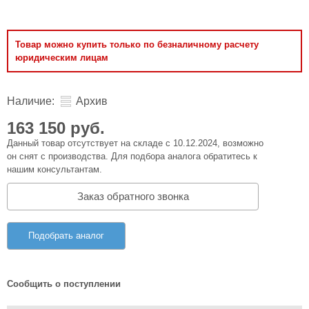
Товар можно купить только по безналичному расчету
юридическим лицам
Наличие:
Архив
163 150 руб.
Данный товар отсутствует на складе с 10.12.2024, возможно
он снят с производства. Для подбора аналога обратитесь к
нашим консультантам.
Заказ обратного звонка
Подобрать аналог
Сообщить о поступлении