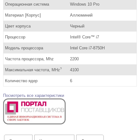
Операционная система
Windows 10 Pro
Материал [Корпус]
Аллюминий
Цвет корпуса
Черный
Процессор
Intel® Core™ i7
Модель процессора
Intel Core i7-8750H
Частота процессора, Mhz
2200
?
Максимальная частота, MHz
4100
Количество ядер
6
Посмотреть все характеристики