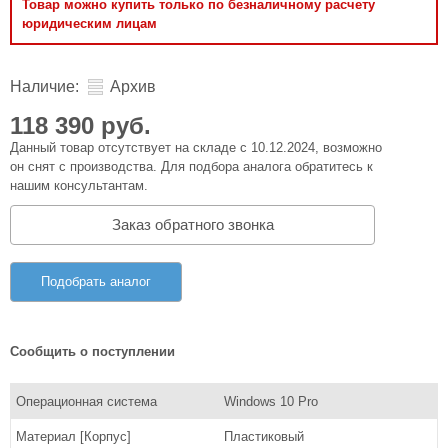
Товар можно купить только по безналичному расчету
юридическим лицам
Наличие:
Архив
118 390 руб.
Данный товар отсутствует на складе с 10.12.2024, возможно
он снят с производства. Для подбора аналога обратитесь к
нашим консультантам.
Заказ обратного звонка
Подобрать аналог
Сообщить о поступлении
Операционная система
Windows 10 Pro
Материал [Корпус]
Пластиковый