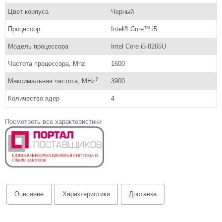
Цвет корпуса
Черный
Процессор
Intel® Core™ i5
Модель процессора
Intel Core i5-8265U
Частота процессора, Mhz
1600
?
Максимальная частота, MHz
3900
Количество ядер
4
Посмотреть все характеристики
Описание
Характеристики
Доставка