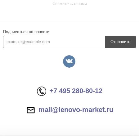
Свяжитесь с нами
Подписаться на новости
Отправить
+7 495 280-80-12
mail@lenovo-market.ru