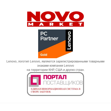
Lenovo, логотип Lenovo, являются зарегистрированными товарными
знаками компании Lenovo
на территории КНР, США и других стран.