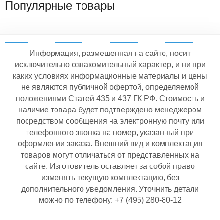
Популярные товары
Информация, размещенная на сайте, носит
исключительно ознакомительный характер, и ни при
каких условиях информационные материалы и цены
не являются публичной офертой, определяемой
положениями Статей 435 и 437 ГК РФ. Стоимость и
наличие товара будет подтверждено менеджером
посредством сообщения на электронную почту или
телефонного звонка на номер, указанный при
оформлении заказа. Внешний вид и комплектация
товаров могут отличаться от представленных на
сайте. Изготовитель оставляет за собой право
изменять текущую комплектацию, без
дополнительного уведомления. Уточнить детали
можно по телефону: +7 (495) 280-80-12