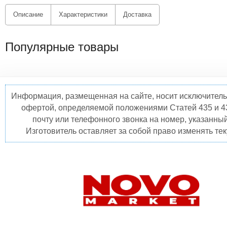
Описание
Характеристики
Доставка
Популярные товары
Информация, размещенная на сайте, носит исключитель
офертой, определяемой положениями Статей 435 и 4
почту или телефонного звонка на номер, указанны
Изготовитель оставляет за собой право изменять те