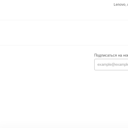
Lenovo,
Подписаться на но