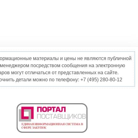
нформационные материалы и цены не являются публичной
о менеджером посредством сообщения на электронную
ров могут отличаться от представленных на сайте.
чнить детали можно по телефону: +7 (495) 280-80-12