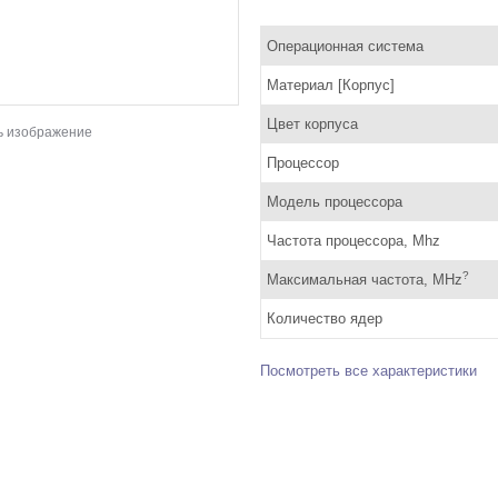
Операционная система
Материал [Корпус]
Цвет корпуса
ь изображение
Процессор
Модель процессора
Частота процессора, Mhz
?
Максимальная частота, MHz
Количество ядер
Посмотреть все характеристики