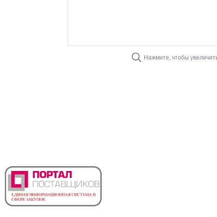
Нажмите, чтобы увеличит