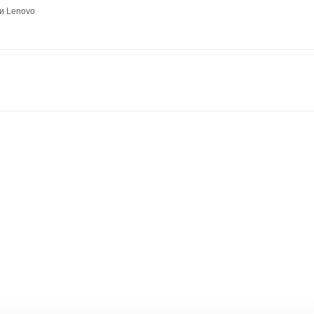
и Lenovo