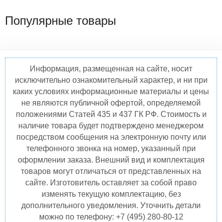
Популярные товары
Информация, размещенная на сайте, носит
исключительно ознакомительный характер, и ни при
каких условиях информационные материалы и цены
не являются публичной офертой, определяемой
положениями Статей 435 и 437 ГК РФ. Стоимость и
наличие товара будет подтверждено менеджером
посредством сообщения на электронную почту или
телефонного звонка на номер, указанный при
оформлении заказа. Внешний вид и комплектация
товаров могут отличаться от представленных на
сайте. Изготовитель оставляет за собой право
изменять текущую комплектацию, без
дополнительного уведомления. Уточнить детали
можно по телефону: +7 (495) 280-80-12