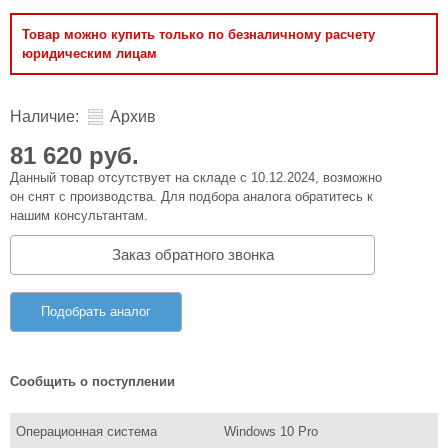
Товар можно купить только по безналичному расчету
юридическим лицам
Наличие:
Архив
81 620 руб.
Данный товар отсутствует на складе с 10.12.2024, возможно
он снят с производства. Для подбора аналога обратитесь к
нашим консультантам.
Заказ обратного звонка
Подобрать аналог
Сообщить о поступлении
Операционная система
Windows 10 Pro