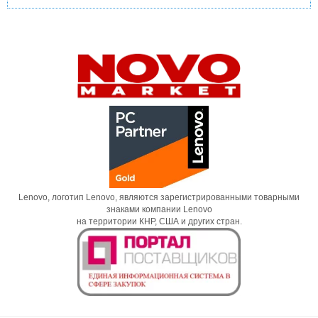
Lenovo, логотип Lenovo, являются зарегистрированными товарными
знаками компании Lenovo
на территории КНР, США и других стран.