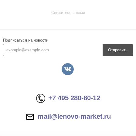
Свяжитесь с нами
Подписаться на новости
Отправить
+7 495 280-80-12
mail@lenovo-market.ru