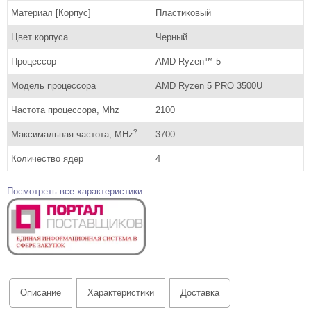
Материал [Корпус]
Пластиковый
Цвет корпуса
Черный
Процессор
AMD Ryzen™ 5
Модель процессора
AMD Ryzen 5 PRO 3500U
Частота процессора, Mhz
2100
?
Максимальная частота, MHz
3700
Количество ядер
4
Посмотреть все характеристики
Описание
Характеристики
Доставка