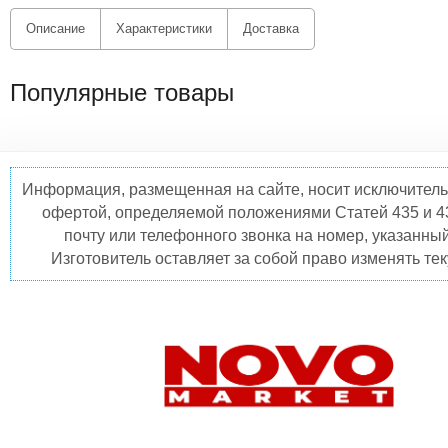
Описание
Характеристики
Доставка
Популярные товары
Информация, размещенная на сайте, носит исключитель
офертой, определяемой положениями Статей 435 и 4
почту или телефонного звонка на номер, указанны
Изготовитель оставляет за собой право изменять те