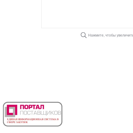
Нажмите, чтобы увеличит