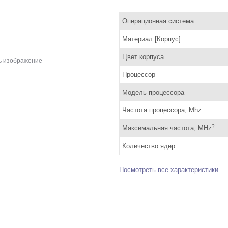
Операционная система
Материал [Корпус]
Цвет корпуса
ь изображение
Процессор
Модель процессора
Частота процессора, Mhz
?
Максимальная частота, MHz
Количество ядер
Посмотреть все характеристики