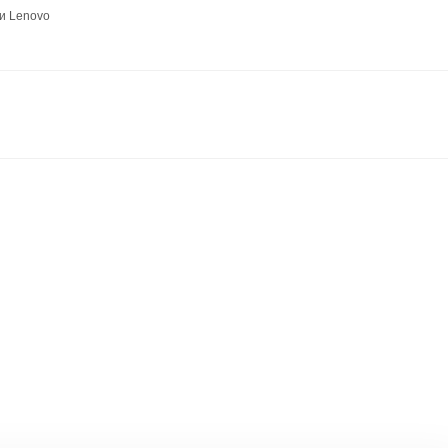
и Lenovo