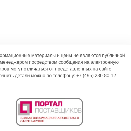
нформационные материалы и цены не являются публичной
о менеджером посредством сообщения на электронную
ров могут отличаться от представленных на сайте.
чнить детали можно по телефону: +7 (495) 280-80-12