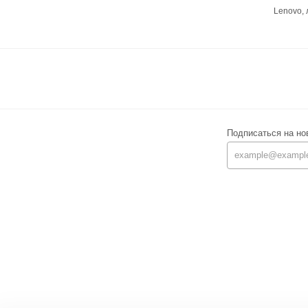
Lenovo,
Подписаться на но