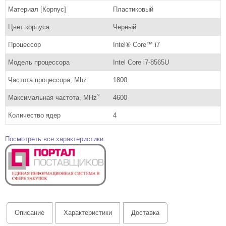
Материал [Корпус]
Пластиковый
Цвет корпуса
Черный
Процессор
Intel® Core™ i7
Модель процессора
Intel Core i7-8565U
Частота процессора, Mhz
1800
?
Максимальная частота, MHz
4600
Количество ядер
4
Посмотреть все характеристики
Описание
Характеристики
Доставка