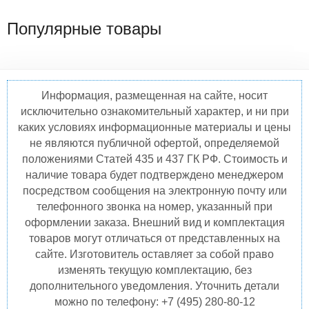
Популярные товары
Информация, размещенная на сайте, носит
исключительно ознакомительный характер, и ни при
каких условиях информационные материалы и цены
не являются публичной офертой, определяемой
положениями Статей 435 и 437 ГК РФ. Стоимость и
наличие товара будет подтверждено менеджером
посредством сообщения на электронную почту или
телефонного звонка на номер, указанный при
оформлении заказа. Внешний вид и комплектация
товаров могут отличаться от представленных на
сайте. Изготовитель оставляет за собой право
изменять текущую комплектацию, без
дополнительного уведомления. Уточнить детали
можно по телефону: +7 (495) 280-80-12