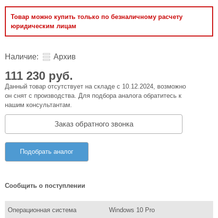
Товар можно купить только по безналичному расчету
юридическим лицам
Наличие:
Архив
111 230 руб.
Данный товар отсутствует на складе с 10.12.2024, возможно
он снят с производства. Для подбора аналога обратитесь к
нашим консультантам.
Заказ обратного звонка
Подобрать аналог
Сообщить о поступлении
Операционная система
Windows 10 Pro