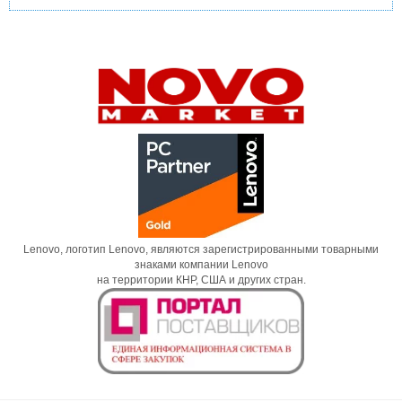
Lenovo, логотип Lenovo, являются зарегистрированными товарными
знаками компании Lenovo
на территории КНР, США и других стран.