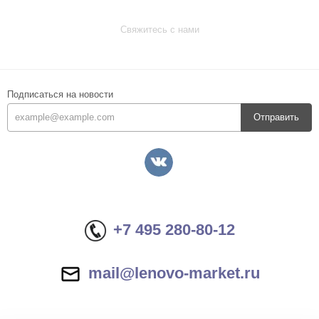
Свяжитесь с нами
Подписаться на новости
Отправить
+7 495 280-80-12
mail@lenovo-market.ru